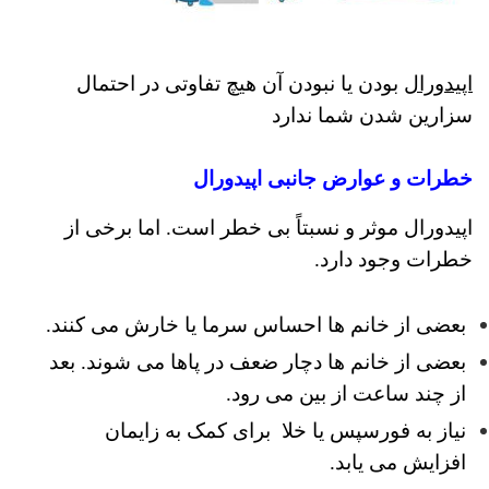
اپیدورال
بودن یا نبودن آن هیچ
تفاوتی در احتمال
سزارین شدن شما ندارد
خطرات و عوارض جانبی اپیدورال
اپیدورال موثر و نسبتاً بی خطر است. اما برخی از
خطرات وجود دارد.
بعضی از خانم ها احساس سرما یا خارش می کنند.
بعضی از خانم ها دچار ضعف در پاها می شوند. بعد
از چند ساعت از بین می رود.
نیاز به فورسپس یا خلا برای کمک به زایمان
افزایش می یابد.