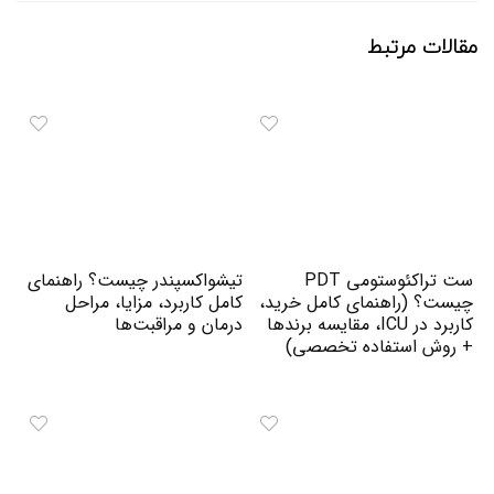
مقالات مرتبط
ست تراکئوستومی PDT
تیشواکسپندر چیست؟ راهنمای
چیست؟ (راهنمای کامل خرید،
کامل کاربرد، مزایا، مراحل
کاربرد در ICU، مقایسه برندها
درمان و مراقبت‌ها
+ روش استفاده تخصصی)