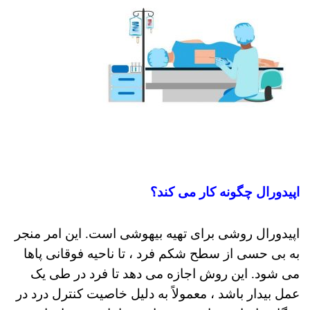
اپیدورال چگونه کار می کند؟
اپیدورال روشی برای تهیه بیهوشی است. این امر منجر
به بی حسی از سطح شکم فرد ، تا ناحیه فوقانی پاها
می شود.
این روش اجازه می دهد تا فرد در طی یک
عمل بیدار باشد ، معمولاً به دلیل خاصیت کنترل درد در