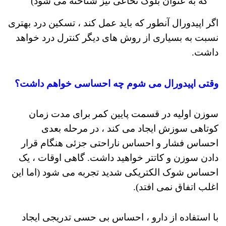
که به عنوان بلوک نخاعی نیز شناخته می شود)
اگر اپیدورال آنطور که باید عمل کند ، تسکین درد بهتری
نسبت به بسیاری از روش های دیگر کنترل درد خواهد
داشت.
وقتی اپیدورال می شوم چه احساسی خواهم داشت؟
سوزن اولیه در قسمت پایین کمر برای مدت زمان
کوتاهی سوزش ایجاد می کند ، در مرحله بعدی
احساس فشار و احساس ناراحتی جزئی هنگام قرار
دادن سوزن و کاتتر خواهید داشت.
گاهی اوقات ، یک
احساس شوک الکتریکی شدید تجربه می شود (اما این
اغلب اتفاق نمی افتد).
با استفاده از دارو ، احساس بی حسی تدریجی ایجاد