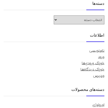
دسته‌ها
دسته‌ها
اطلاعات
نام‌نویسی
ورود
خوراک ورودی‌ها
خوراک دیدگاه‌ها
وردپرس
دسته‌های محصولات
اورولوژی