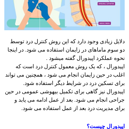
دلایل زیادی وجود دارد که این روش کنترل درد توسط
دو سوم ماماهای در زایمان استفاده می شود.
در اینجا
نحوه عملکرد اپیدورال گفته میشود .
اپیدورال ، که یک روش معمول کنترل درد است که
اغلب در حین زایمان انجام می شود ، همچنین می تواند
برای تسکین درد در شرایط دیگر استفاده شود.
اپیدورال نیز گاهی برای تکمیل بیهوشی عمومی در حین
جراحی انجام می شود. بعد از عمل ادامه می یابد و
برای مدیریت درد بعد از عمل استفاده می شود.
اپیدورال چیست؟