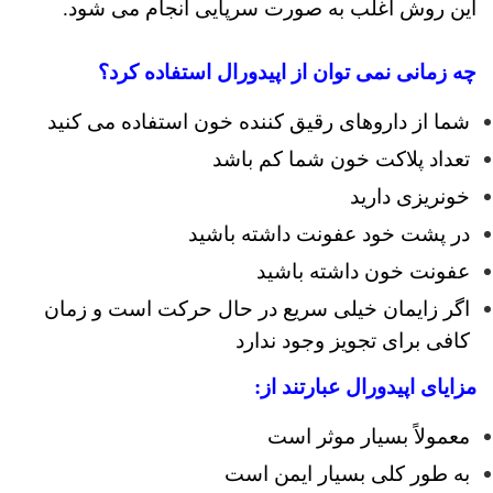
این روش اغلب به صورت سرپایی انجام می شود.
چه زمانی نمی توان از اپیدورال استفاده کرد؟
شما از داروهای رقیق کننده خون استفاده می کنید
تعداد پلاکت خون شما کم باشد
خونریزی دارید
در پشت خود عفونت داشته باشید
عفونت خون داشته باشید
اگر زایمان خیلی سریع در حال حرکت است و زمان
کافی برای تجویز وجود ندارد
مزایای
اپیدورال
عبارتند از:
معمولاً بسیار موثر است
به طور کلی بسیار ایمن است