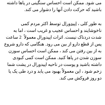
می شود.
ممکن است احساس سنگینی در پاها داشته
باشید که حرکت دادن آنها را دشوار می کند.
به طور کلی ،
اپیدورال
توسط اکثر مردم کمی
ناخوشایند و احساس عجیب و غریب است ، اما به
شدت دردناک نیست. اثرات اپیدورال معمولاً 2 ساعت
پس از قطع دارو از بین می رود. هنگامی که دارو شروع
به از بین رفتن می کند ، ممکن است احساس سوزن
سوزن شدن در پاها کنید. ممکن است کمی کبودی
داشته باشید و پوست در ناحیه اپیدورال در پشت شما
زخم شود ، این معمولاً بهبود می یابد و درد طی یک یا
دو روز فروکش می کند.