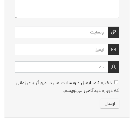
ذخیره نام، ایمیل و وبسایت من در مرورگر برای زمانی
که دوباره دیدگاهی می‌نویسم.