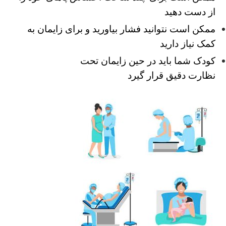
از دست دهید
ممکن است نتوانید فشار بیاورید و برای زایمان به
کمک نیاز دارید
کودک شما باید در حین زایمان تحت
نظارت دقیق قرار گیرد