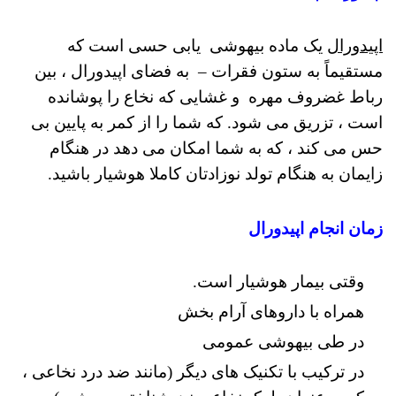
اپیدورال
یک ماده بیهوشی یابی حسی است که
مستقیماً به ستون فقرات – به فضای اپیدورال ، بین
رباط غضروف مهره و غشایی که نخاع را پوشانده
است ، تزریق می شود. که
شما را از کمر به پایین بی
حس می کند ، که به شما امکان می دهد در هنگام
زایمان به هنگام تولد نوزادتان کاملا هوشیار باشید.
زمان انجام اپیدورال
وقتی بیمار هوشیار است.
همراه با داروهای آرام بخش
در طی بیهوشی عمومی
در ترکیب با تکنیک های دیگر (مانند ضد درد نخاعی ،