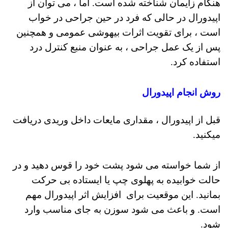
هنگام زایمان شناخته شده است.
اما ، می توان از
اپیدورال در حالی که فرد در حین جراحی در خواب
است ، برای تقویت اثرات بیهوشی عمومی و همچنین
پس از یک عمل جراحی ، به عنوان منبع کنترل درد
استفاده کرد.
روش انجام اپیدورال
قبل از اپیدورال ، مقداری مایعات داخل وریدی دریافت
میکنید.
از شما خواسته می شود پشت خود را قوس دهید و در
حالت خوابیده به پهلوی چپ یا ایستاده بی حرکت
بمانید.
این موقعیت برای افزایش اثر اپیدورال مهم
است. و
باعث می شود سوزن به جای مناسب وارد
شود.