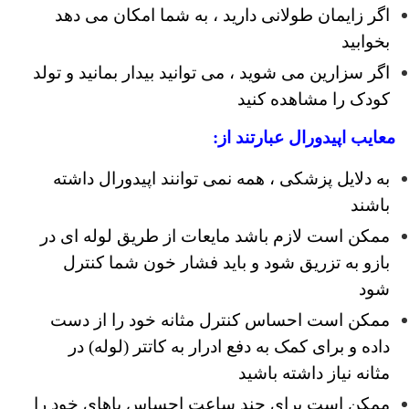
اگر زایمان طولانی دارید ، به شما امکان می دهد
بخوابید
اگر سزارین می شوید ، می توانید بیدار بمانید و تولد
کودک را مشاهده کنید
معایب اپیدورال عبارتند از:
به دلایل پزشکی ، همه نمی توانند اپیدورال داشته
باشند
ممکن است لازم باشد مایعات از طریق لوله ای در
بازو به تزریق شود و باید فشار خون شما کنترل
شود
ممکن است احساس کنترل مثانه خود را از دست
داده و برای کمک به دفع ادرار به کاتتر (لوله) در
مثانه نیاز داشته باشید
ممکن است برای چند ساعت احساس پاهای خود را