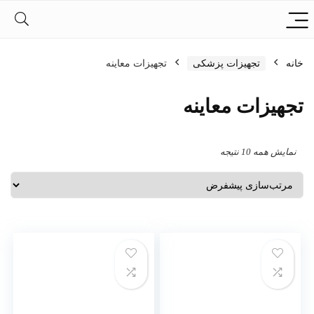
خانه
تجهیزات پزشکی
تجهیزات معاینه
تجهیزات معاینه
نمایش همه 10 نتیجه