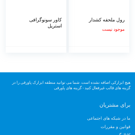
رول ملحفه کشدار
کاور سونوگرافی
استریل
موجود نیست
هیچ ابزارکی اضافه نشده است. شما می توانید منطقه ابزارک پاورقی را در
گزینه های قالب غیرفعال کنید - گزینه های پاورقی
برای مشتریان
ما در شبکه های اجتماعی
قوانین و مقررات