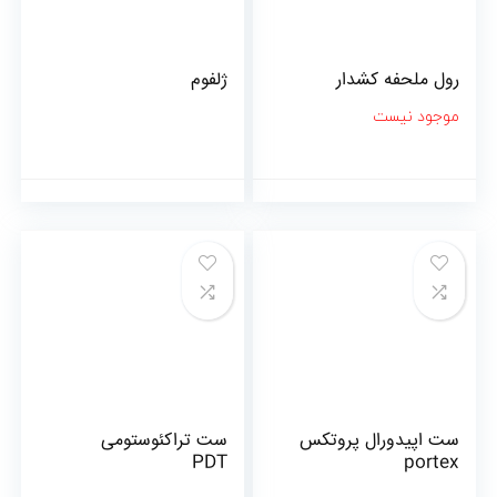
رول ملحفه کشدار
ژلفوم
موجود نیست
ست اپیدورال پروتکس
ست تراکئوستومی
PDT
portex