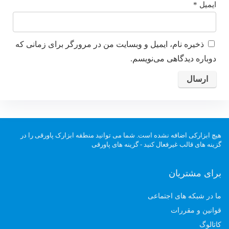
ایمیل
*
ذخیره نام، ایمیل و وبسایت من در مرورگر برای زمانی که
دوباره دیدگاهی می‌نویسم.
هیچ ابزارکی اضافه نشده است. شما می توانید منطقه ابزارک پاورقی را در
گزینه های قالب غیرفعال کنید - گزینه های پاورقی
برای مشتریان
ما در شبکه های اجتماعی
قوانین و مقررات
کاتالوگ