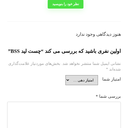
نظر خود را بنویسید
هنوز دیدگاهی وجود ندارد
اولین نفری باشید که بررسی می کند “چست لید BSS”
نشانی ایمیل شما منتشر نخواهد شد.
بخش‌های موردنیاز علامت‌گذاری
شده‌اند
*
امتیاز شما
بررسی شما
*