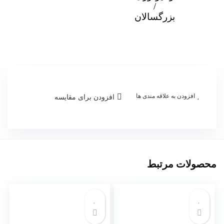
/
بزرگسالان
افزودن به علاقه مندی ها
افزودن برای مقایسه
محصولات مرتبط