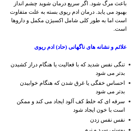
باعث مرگ شود.
اگر سریع درمان شوید چشم انداز
بهبود می یابد.
درمان ادم ریوی بسته به علت متفاوت
است اما به طور کلی شامل اکسیژن مکمل و داروها
است.
علائم و نشانه های ناگهانی (حاد) ادم ریوی
تنگی نفس شدید که با فعالیت یا هنگام دراز کشیدن
بدتر می شود
احساس خفگی یا غرق شدن که هنگام خوابیدن
بدتر می شود
سرفه ای که خلط کف آلود ایجاد می کند و ممکن
است با خون ایجاد شود
نفس نفس زدن
پوستی سرد و نرم