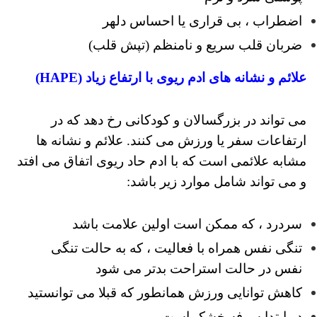
اضطراب ، بی قراری یا احساس دلهر
ضربان قلب سریع و نامنظم (تپش قلب)
علائم و نشانه های ادم ریوی با ارتفاع زیاد (HAPE)
می تواند در بزرگسالان و کودکانی رخ دهد که در
ارتفاعات سفر یا ورزش می کنند.
علائم و نشانه ها
مشابه علائمی است که با ادم حاد ریوی اتفاق می افتد
و می تواند شامل موارد زیر باشد:
سردرد ، که ممکن است اولین علامت باشد
تنگی نفس همراه با فعالیت ، که به حالت تنگی
نفس در حالت استراحت بدتر می شود
کاهش توانایی ورزش همانطور که قبلا می توانستید
در ابتدا سرفه خشک است