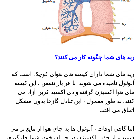
ریه های شما چگونه کار می کنند؟
ریه های شما دارای کیسه های هوای کوچک است که
آلوئول نامیده می شوند.
با هر بار تنفس ، این کیسه
های هوا اکسیژن گرفته و دی اکسید کربن آزاد می
کنند. به طور معمول ، این تبادل گازها بدون مشکل
اتفاق می افتد.
اما گاهی اوقات ، آلوئول ها به جای هوا از مایع پر می
شوند و از جذب اکسیژن در جریان خون شما جلوگیری