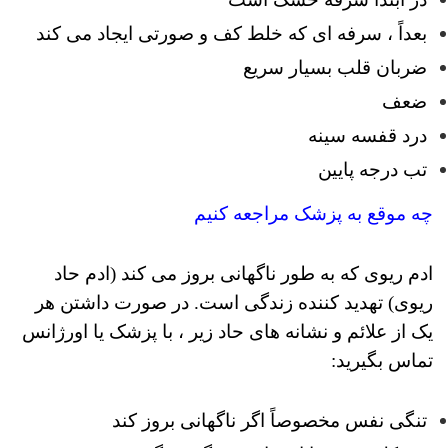
بعداً ، سرفه ای که خلط کف و صورتی ایجاد می کند
ضربان قلب بسیار سریع
ضعف
درد قفسه سینه
تب درجه پایین
چه موقع به پزشک مراجعه کنیم
ادم ریوی که به طور ناگهانی بروز می کند (ادم حاد
ریوی) تهدید کننده زندگی است.
در صورت داشتن هر
یک از علائم و نشانه های حاد زیر ، با پزشک یا اورژانس
تماس بگیرید:
تنگی نفس مخصوصاً اگر ناگهانی بروز کند