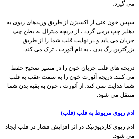
می گیرد.
سپس خون غنی از اکسیژن از طریق وریدهای ریوی به
دهلیز چپ برمی گردد ، از دریچه میترال به بطن چپ
جریان می یابد و در نهایت قلب شما را از طریق
بزرگترین رگ بدن ، به نام آئورت ، ترک می کند.
دریچه های قلب جریان خون را در مسیر صحیح حفظ
می کنند. دریچه آئورت خون را به سمت عقب به قلب
شما هدایت نمی کند. از آئورت ، خون به بقیه بدن شما
منتقل می شود.
ادم ریوی مربوط به قلب (قلب)
ادم ریوی کاردیوژنیک در اثر افزایش فشار در قلب ایجاد
می شود.