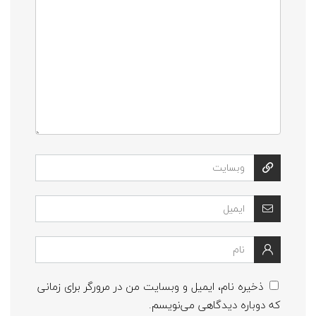
ذخیره نام، ایمیل و وبسایت من در مرورگر برای زمانی
که دوباره دیدگاهی می‌نویسم.