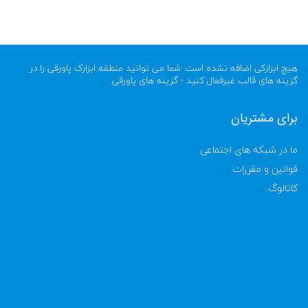
هیچ ابزارکی اضافه نشده است. شما می توانید منطقه ابزارک پاورقی را در
گزینه های قالب غیرفعال کنید - گزینه های پاورقی
برای مشتریان
ما در شبکه های اجتماعی
قوانین و مقررات
کاتالوگ