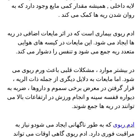
لایه داخلی , همیشه مقدار کمی مایع وجود دارد که به
روان شدن ریه ها کمک می کند .
ادم ریوی بیماری است که در اثر مایعات اضافی در ریه
ها ایجاد می شود.
این مایعات در کیسه های هوایی
متعدد ریه جمع می شود و تنفس را دشوار می کند.
در بیشتر موارد ، مشکلات قلبی باعث ورم ریوی می
شود. اما مایعات به دلایل دیگری از جمله ذات الریه ،
قرار گرفتن در معرض برخی سموم و داروها ، ضربه به
دیواره قفسه سینه و انجام ورزش در ارتفاعات بالا می
توانند در ریه ها جمع شوند.
ادم ریوی
که به طور ناگهانی ایجاد می شودو نیاز به
مراقبت فوری دارد.
ادم ریوی گاهی اوقات می تواند