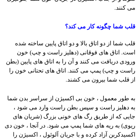
می کنند.
قلب شما چگونه کار می کند؟
قلب شما از دو اتاق بالا و دو اتاق پایین ساخته شده
است. اتاق های فوقانی (دهلیز راست و چپ) خون
ورودی دریافت می کنند و آن را به اتاق های پایین (بطن
راست و چپ) پمپ می کنند. اتاق های تحتانی خون را
از قلب شما بیرون می کشند.
به طور معمول ، خون بی اکسیژن از سراسر بدن شما
به دهلیز راست و سپس بطن راست وارد می شود ،
جایی که از طریق رگ های خونی بزرگ (شریان های
ریوی) به ریه های شما پمپ می شود. در آنجا ، خون دی
اکسیدکربن آزاد کرده و با جریان آلوئول ، اکسیژن را