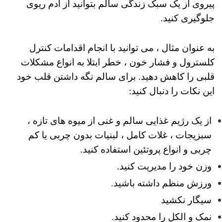
پیروی از یک سبک زندگی سالم بتوانید از ادم ریوی
جلوگیری کنید.
به عنوان مثال ، می توانید با انجام اقدامات کنترل
کلسترول و فشار خون ، خطر ابتلا به انواع مشکلات
قلبی را کاهش دهید. برای سالم نگه داشتن قلب خود
این نکات را دنبال کنید:
از یک رژیم غذایی سالم و غنی از میوه های تازه ،
سبزیجات ، غلات کامل ، لبنیات بدون چربی یا کم
چربی و انواع پروتئین استفاده کنید.
وزن خود را مدیریت کنید.
ورزش منظم داشته باشید.
سیگار نکشید
نمک و الکل را محدود کنید.