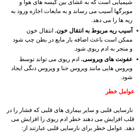
شیمیایی است که به غشای بین کیسه های هوا و
مویرگها آسیب می رساند و به مایعات اجازه ورود به
ریه ها را می دهد.
آسیب ریه مربوط به انتقال خون.
انتقال خون
ممکن است باعث اضافه بار مایع در بطن چپ شود
و منجر به ادم ریوی شود.
عفونت های ویروسی.
ادم ریوی می تواند توسط
ویروس هایی مانند ویروس حنا و ویروس دنگی ایجاد
شود.
عوامل خطر
نارسایی قلبی و سایر بیماری های قلبی که فشار را در
قلب افزایش می دهند خطر ادم ریوی را افزایش می
دهد.
عوامل خطر برای نارسایی قلبی عبارتند از: