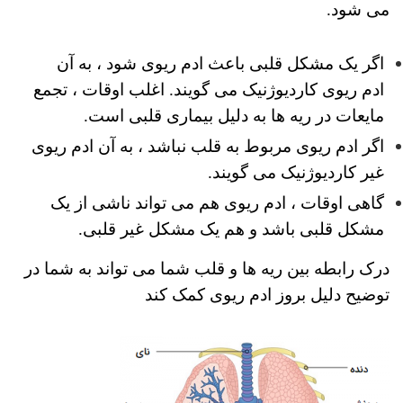
می شود.
اگر یک مشکل قلبی باعث ادم ریوی شود ، به آن
ادم ریوی کاردیوژنیک می گویند. اغلب اوقات ، تجمع
مایعات در ریه ها به دلیل بیماری قلبی است.
اگر ادم ریوی مربوط به قلب نباشد ، به آن ادم ریوی
غیر کاردیوژنیک می گویند.
گاهی اوقات ، ادم ریوی هم می تواند ناشی از یک
مشکل قلبی باشد و هم یک مشکل غیر قلبی.
درک رابطه بین ریه ها و قلب شما می تواند به شما در
توضیح دلیل بروز ادم ریوی کمک کند