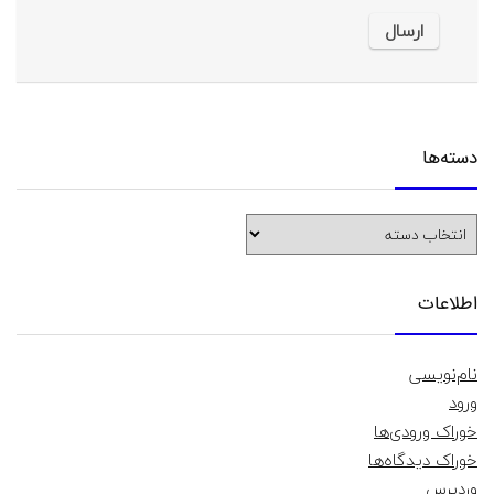
دسته‌ها
دسته‌ها
اطلاعات
نام‌نویسی
ورود
خوراک ورودی‌ها
خوراک دیدگاه‌ها
وردپرس