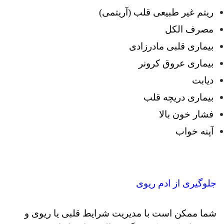
ریتم غیر طبیعی قلب (آریتمی)
مصرف الکل
بیماری قلبی مادرزادی
بیماری عروق کرونر
دیابت
بیماری دریچه قلب
فشار خون بالا
آپنه خواب
جلوگیری از ادم ریوی
شما ممکن است با مدیریت شرایط قلبی یا ریوی و