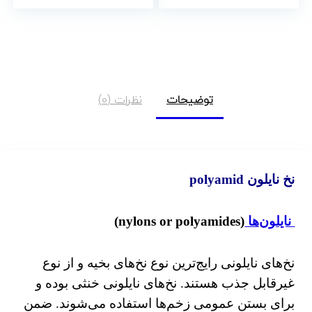
توضیحات
نظرات (0)
نخ نایلون polyamid
نایلون‌ها
(nylons or polyamides)
نخ‌های نایلونی رایج‌ترین نوع نخ‌های بخیه و از نوع
غیرقابل جذب هستند. نخ‌های نایلونی خنثی بوده و
برای بستن عمومی زخم‌ها استفاده می‌شوند. ضمن