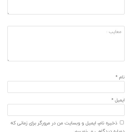
نام
*
ایمیل
*
ذخیره نام، ایمیل و وبسایت من در مرورگر برای زمانی که
دوباره دیدگاهی می‌نویسم.