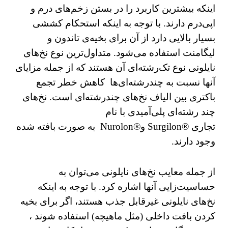
اینكه بیشترین کاربرد را در بستن زخم‌های درم و
اپی‌درم دارند. با توجه به اینکه استحکام کششی
بسیار بالایی دارد از آن برای بخیه‌ی تاندون و
لیگامنت استفاده می‌شود. متداول‌ترین نوع نخ‌های
نایلونی نوع تک‌رشته‌ای آن هستند كه از جمله مزایای
آنها نسبت به چندرشته‌ای‌ها کاهش خطر تجمع
باکتری بین الیاف نخ‌های چندرشته‌ای است. نخ‌های
چند رشته‌ای پلی‌‌آمیدی با نام
تجاری ®Surgilon و®Nurolon به صورت بافته شده
وجود دارند.
از جمله معایب نخ‌های نایلونی می‌توان به
حساسیت‌زایی آنها اشاره کرد. با توجه به اینکه
نخ‌های نایلونی غیرقابل جذب هستند، اگر برای بخیه
کردن بافت داخلی (مثل ماهیچه) استفاده شوند ،