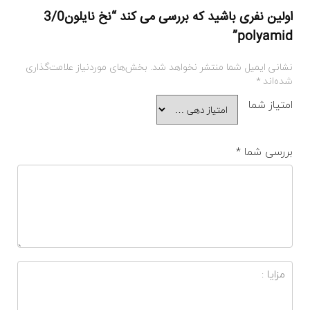
اولین نفری باشید که بررسی می کند “نخ نایلون3/0
polyamid”
نشانی ایمیل شما منتشر نخواهد شد.
بخش‌های موردنیاز علامت‌گذاری
شده‌اند
*
امتیاز شما
بررسی شما
*