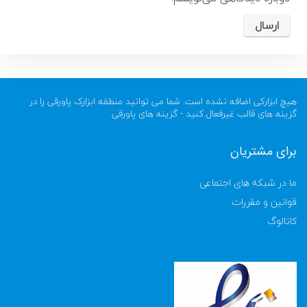
هیچ ابزارکی اضافه نشده است. شما می توانید منطقه ابزارک پاورقی را در
گزینه های قالب غیرفعال کنید - گزینه های پاورقی
برای مشتریان
ما در شبکه های اجتماعی
قوانین و مقررات
کاتالوگ