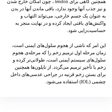
همچنین گاهی برای tendon ، چون امکان خارج شدن
و نیز جذب آنها وجود ندارد، باقی ماندن آنها در بدن
به عنوان یک جسم خارجی، می‌تواند التهاب و
واکنش‌های بافتی ایجاد کرده و در نهایت منجر به
حساسیت‌زایی شود.
این امر که ناشی از هجوم سلول‌های ایمنی است،
زمان مرحله اول ترمیم زخم را که مرحله‌ی هجوم
سلول‌های سیستم ایمنی است، طولانی‌تر کرده و
زخم با تأخیر ترمیم می‌گردد. از نایلون‌ها همچنین
برای بستن زخم قرنیه در جراحی عدسی‌های داخل
چشمی (IOL) استفاده می‌شود.