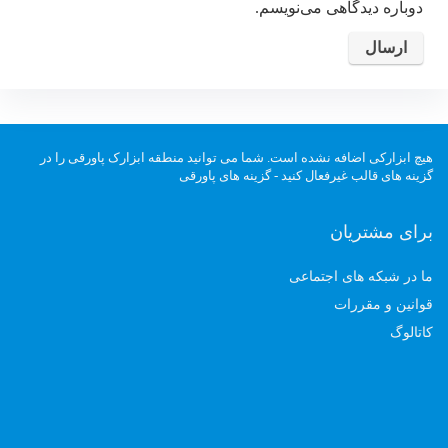
دوباره دیدگاهی می‌نویسم.
هیچ ابزارکی اضافه نشده است. شما می توانید منطقه ابزارک پاورقی را در
گزینه های قالب غیرفعال کنید - گزینه های پاورقی
برای مشتریان
ما در شبکه های اجتماعی
قوانین و مقررات
کاتالوگ