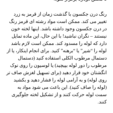
رنگ درن جکسون با گذشت زمان از قرمز به زرد
تغییر می کند. ممکن است مواد رشته ای قرمز رنگ
در درن جکسون وجود داشته باشد. اینها لخته خون
نیستند – نگران نباشید! با این حال، این ماده تمایل
دارد که لوله را مسدود کند. ممکن است لازم باشد
لوله را “شیر” یا “برهنه” کنید. برای انجام اینکار، یا از
دستمال مرطوب الکلی استفاده کنید (دستمال
مرطوب را دور لوله بپیچید) یا لوسیون را روی نوک
انگشتان خود قرار دهید (برای تسهیل لغزش صاف تر
روی لوله) و به آرامی لوله را فشار دهید و بکشید
(لوله را صاف کنید). این باعث می شود مواد به
سمت لوله حرکت کنند و از تشکیل لخته جلوگیری
کنند.