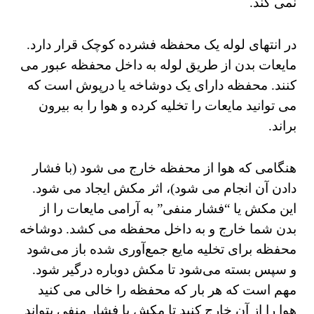
نمی کند.
در انتهای لوله یک محفظه فشرده کوچک قرار دارد.
مایعات بدن از طریق لوله به داخل محفظه عبور می
کنند. محفظه دارای یک دوشاخه یا درپوش است که
می توانید مایعات را تخلیه کرده و هوا را به بیرون
براند.
هنگامی که هوا از محفظه خارج می شود (با فشار
دادن آن انجام می شود)، اثر مکش ایجاد می شود.
این مکش یا “فشار منفی” به آرامی مایعات را از
بدن شما خارج و به داخل محفظه می کشد.
دوشاخه
محفظه برای تخلیه مایع جمع‌آوری شده باز می‌شود
و سپس بسته می‌شود تا مکش دوباره درگیر شود.
مهم است که هر بار که محفظه را خالی می کنید
هوا را از آن خارج کنید تا مکش یا فشار منفی بتواند