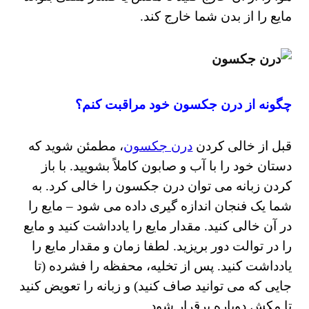
مایع را از بدن شما خارج کند.
چگونه از درن جکسون خود مراقبت کنم؟
قبل از خالی کردن
درن جکسون
، مطمئن شوید که
دستان خود را با آب و صابون کاملاً بشویید.
با باز
کردن زبانه می توان درن جکسون را خالی کرد.
به
شما یک فنجان اندازه گیری داده می شود – مایع را
در آن خالی کنید.
مقدار مایع را یادداشت کنید و مایع
را در توالت دور بریزید.
لطفا زمان و مقدار مایع را
یادداشت کنید. پس از تخلیه، محفظه را فشرده (تا
جایی که می توانید صاف کنید) و زبانه را تعویض کنید
تا مکش دوباره برقرار شود.