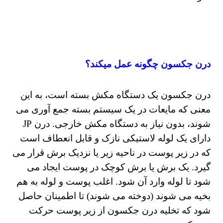
درن جکسون چگونه عمل میکند؟
درن جکسون یک دستگاه مکش بسته است، به این
معنی که مایعات در یک سیستم بسته جمع آوری می
شوند، بدون نیاز به دستگاه مکش خارجی. درن JP
دارای یک لوله لاستیکی نازک و قابل انعطاف است
که در زیر پوست در ناحیه زیر یا نزدیک برش قرار می
گیرد. یک برش یا برش کوچک در پوست ایجاد می
شود تا لوله وارد آن شود. اغلب پوست و لوله به هم
بخیه می شوند (دوخته می شوند) تا اطمینان حاصل
شود که تخلیه درن جکسون از زیر پوست حرکت