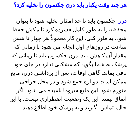
هر چند وقت یکبار باید درن جکسون را تخلیه کرد؟
درن
جکسون باید تا حد امکان تخلیه شود تا بتوان
محفظه را به طور کامل فشرده کرد تا مکش حفظ
شود.
به طور کلی، این کار معمولاً هر چهار تا شش
ساعت در روزهای اول انجام می شود تا زمانی که
مقدار آن کاهش یابد. درن جکسون
باید تا زمانی که
پزشک به شما بگوید که مشکلی ندارد در جای خود
باقی بماند. گاهی اوقات، پس از برداشتن درن، مایع
ممکن است دوباره جمع شود و در محل جراحی
متورم شود. این مایع سروما نامیده می شود. اگر
اتفاق بیفتد، این یک وضعیت اضطراری نیست. با این
حال، تماس بگیرید و به پزشک خود اطلاع دهید.