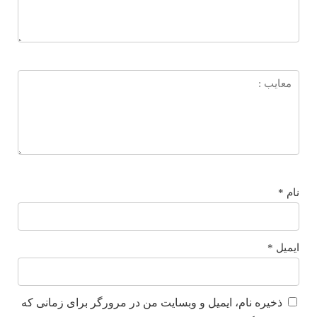
نام
*
ایمیل
*
ذخیره نام، ایمیل و وبسایت من در مرورگر برای زمانی که