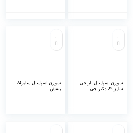
سوزن اسپاینال نارنجی
سوزن اسپاینال سایز24
سایز 25 دکتر جی
بنفش