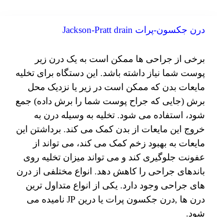
درن جکسون-پرات
Jackson-Pratt drain
برخی از جراحی ها ممکن است به یک درن زیر
پوست شما نیاز داشته باشد.
این دستگاه برای تخلیه
مایعات بدن که ممکن است در زیر یا نزدیک محل
برش (جایی که جراح پوست شما را برش داده) جمع
شود، استفاده می شود.
تخلیه به وسیله درن به
خروج این مایعات از بدن کمک می کند. برداشتن این
مایعات به بهبود زخم کمک می کند، می تواند از
عفونت جلوگیری کند و می تواند میزان تخلیه روی
باندهای جراحی را کاهش دهد. انواع مختلفی از درن
های جراحی وجود دارد. یکی از انواع متداول ترین
درن ها ,درن جکسون پرات یا درین JP نامیده می
شود.