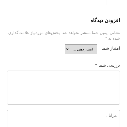
افزودن دیدگاه
نشانی ایمیل شما منتشر نخواهد شد.
بخش‌های موردنیاز علامت‌گذاری
شده‌اند
*
امتیاز شما
بررسی شما
*