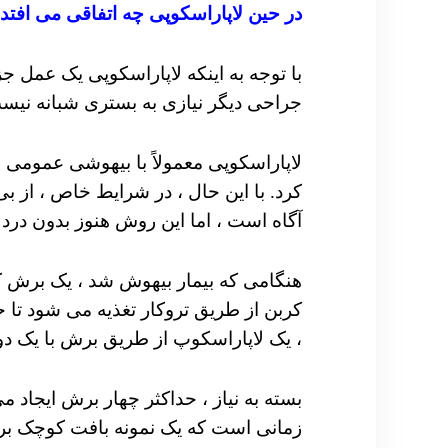
در حین لاپاراسکوپی چه اتفاقی می افتد
با توجه به اینکه لاپاراسکوپی یک عمل ج
جراحی دیگر نیازی به بستری شبانه نیست.
لاپاراسکوپی معمولاً با بیهوشی عمومی 
کرد. با این حال ، در شرایط خاص ، از
آگاه است ، اما این روش هنوز بدون درد
هنگامی که بیمار بیهوش شد ، یک برش کو
کربن از طریق تروکار تغذیه می شود تا حف
، یک لاپاراسکوپ از طریق برش با یک دو
بسته به نیاز ، حداکثر چهار برش ایجاد م
زمانی است که یک نمونه بافت کوچک بر