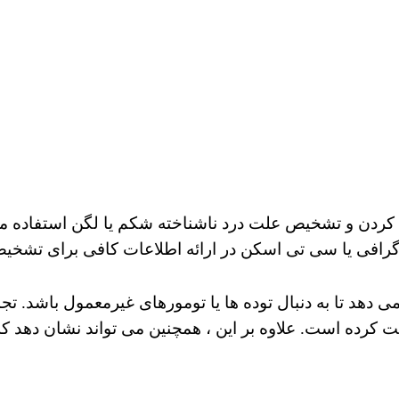
کردن و تشخیص علت درد ناشناخته شکم یا لگن استفاده 
گرافی یا سی تی اسکن در ارائه اطلاعات کافی برای تشخیص
دهد تا به دنبال توده ها یا تومورهای غیرمعمول باشد.
تجم
فت کرده است.
علاوه بر این ، همچنین می تواند نشان دهد ک