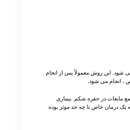
می شود.
این روش معمولاً پس از انجام
 ، انجام می شود.
ع مایعات در حفره شکم. بیماری
ه یک درمان خاص تا چه حد موثر بوده