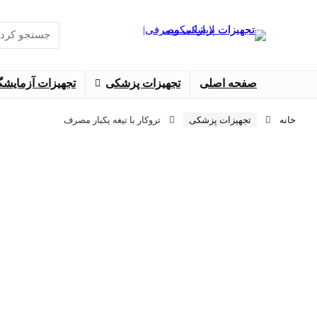
جستجو
برای
:
صفحه اصلی
تجهیزات پزشکی
تجهیزات آزمایشگ
خانه
تجهیزات پزشکی
تروکار با تیغه یکبار مصرف