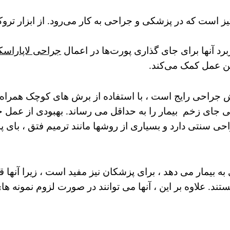
 تیز است که در پزشکی و جراحی به کار می‌رود. از ابزار تر
برد آنها برای جای گذاری پورت‌ها در اعمال
جراحی لاپاراسک
این عمل کمک می‌کند.
 جراحی رایج است ، با استفاده از برش های کوچک همراه با
 جای زخم بیمار را به حداقل می رساند.
بهبودی از عمل ج
 سنتی دارد و بسیاری از روشها مانند ترمیم فتق ، بای پس
ی به بیمار می دهد ، برای پزشکان نیز مفید است ، زیرا آنها
ستند. علاوه بر این ، آنها می توانند در صورت لزوم نمونه ها