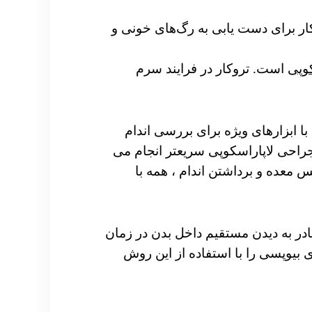
وکار برای دست یابی به رگ‌های خونی و
وپی
است. تروکار در فرایند سرم
 ابزارهای ویژه برای بررسی اندام
راحی لاپاراسکوپی سریعتر انجام می
 معده و برداشتن اندام ، همه با
 قادر به دیدن مستقیم داخل بدن در زمان
ی بیوپسی را با استفاده از این روش