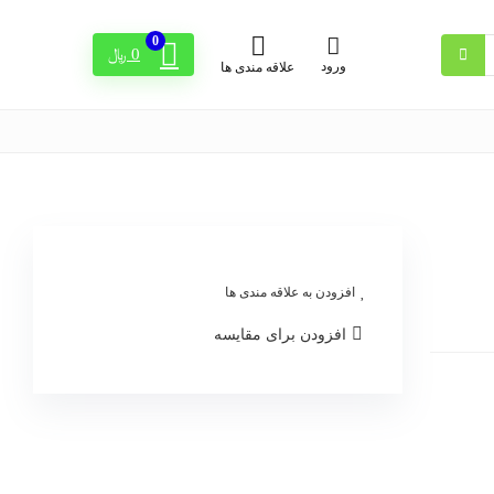
0
0
﷼
ورود
علاقه مندی ها
افزودن به علاقه مندی ها
افزودن برای مقایسه