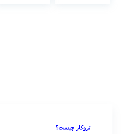
تروکار چیست؟