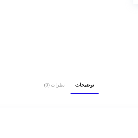
توضیحات
نظرات (0)