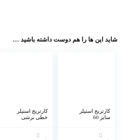
شاید این ها را هم دوست داشته باشید …
کارتریج استپلر
کارتریج استپلر
سایز 60
خطی برشی