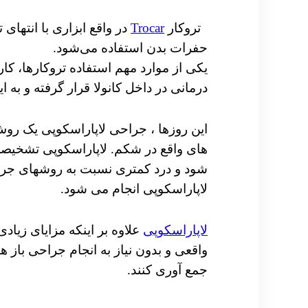
تروکار
Trocar
در واقع ا
بزاری با انتهای
حفرات بدن استفاده می‌شود.
یکی از موارد مهم استفاده تروکارها، کار
درمانی در داخل کانولا قرار گرفته و به 
این روزها ، جراحی لاپاراسکوپی یک روش
های واقع در شکم.
لاپاراسکوپی تشخیصی
شود و درد کمتری نسبت به روشهای جراحی
لاپاراسکوپی انجام می شود.
لاپاراسکوپی
علاوه بر اینکه مزایای زیاد
واقعی و بدون نیاز به انجام جراحی باز ه
جمع آوری کنند.