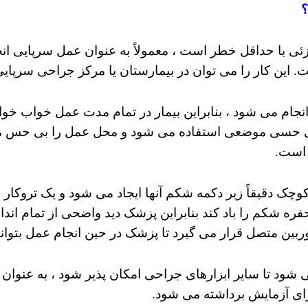
؟
زئی با حداقل خطر است ، معمولاً به عنوان عمل سرپایی ان
 این کار را می توان در بیمارستان یا مرکز جراحی سرپایی 
انجام می شود ، بنابراین بیمار در تمام مدت عمل خواب 
 بی حسی موضعی استفاده می شود و محل عمل را بی حس می 
 است.
چک دقیقاً زیر دکمه شکم آنها ایجاد می شود و یک تروکار 
ره شکم را باد کند بنابراین پزشک دید واضحی از تمام اندام
ربین متصل قرار می گیرد تا پزشک در حین انجام عمل بتواند
ی شود تا سایر ابزارهای جراحی امکان پذیر شود ، به عنوان مث
ای آزمایش برداشته می شود.