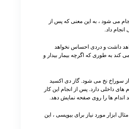
جام می شود ، به این معنی که پس از
انجام داد.
خواهد داشت و دردی احساس نخواهد
کند به طوری که اگرچه بیمار بیدار و
از سوراخ نخ می شود. گاز دی اکسید
 های داخلی دارد. پس از انجام این کار
 اندام ها را روی صفحه نمایش دهد.
ال ابزار مورد نیاز برای بیوپسی ، این