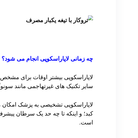
چه زمانی لاپاراسکوپی انجام می شود؟
لاپاراسکوپی بیشتر اوقات برای مشخص 
سایر تکنیک های غیرتهاجمی مانند سونو
لاپاراسکوپی تشخیصی به پزشک امکان می 
کبد؛
و اینکه تا چه حد یک سرطان پیشر
است.