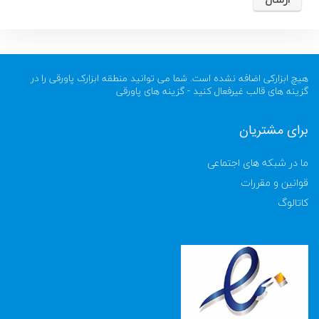
هیچ ابزارکی اضافه نشده است. شما می توانید منطقه ابزارک پاورقی را در
گزینه های قالب غیرفعال کنید - گزینه های پاورقی
برای مشتریان
ما در شبکه های اجتماعی
قوانین و مقررات
کاتالوگ