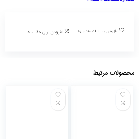
افزودن به علاقه مندی ها
افزودن برای مقایسه
محصولات مرتبط