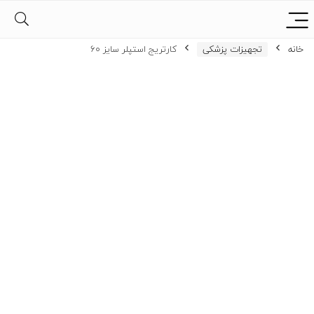
خانه
تجهیزات پزشکی
کارتریج استپلر سایز 60