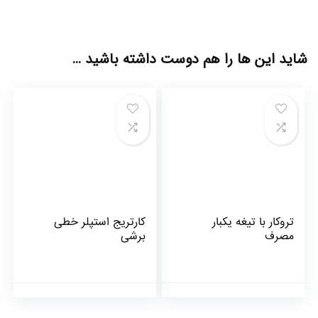
شاید این ها را هم دوست داشته باشید …
تروکار با تیغه یکبار
کارتریج استپلر خطی
مصرف
برشی