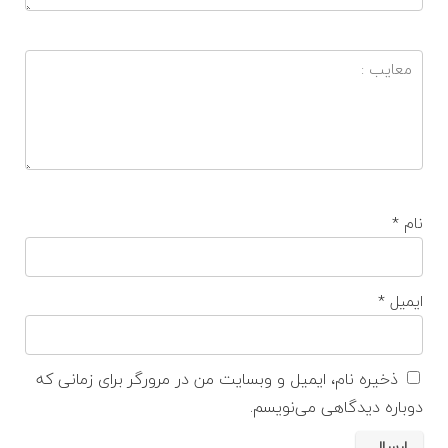
نام
*
ایمیل
*
ذخیره نام، ایمیل و وبسایت من در مرورگر برای زمانی که
دوباره دیدگاهی می‌نویسم.