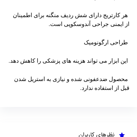
هر کارتریج دارای شش ردیف منگنه برای اطمینان
از ایمنی جراحی آندوسکوپی است.
طراحی ارگونومیک
این ابزار می تواند هزینه های پزشکی را کاهش دهد.
محصول ضدعفونی شده و نیازی به استریل شدن
قبل از استفاده ندارد.
نظرهای کاربران