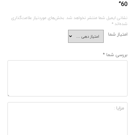
60”
نشانی ایمیل شما منتشر نخواهد شد.
بخش‌های موردنیاز علامت‌گذاری
شده‌اند
*
امتیاز شما
بررسی شما
*