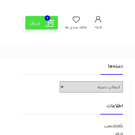
0
0
﷼
ورود
علاقه مندی ها
دسته‌ها
دسته‌ها
اطلاعات
نام‌نویسی
ورود