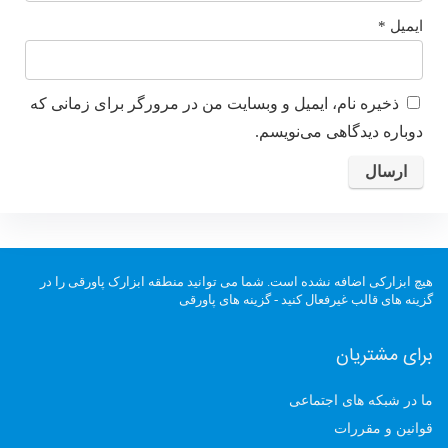
ایمیل
*
ذخیره نام، ایمیل و وبسایت من در مرورگر برای زمانی که
دوباره دیدگاهی می‌نویسم.
هیچ ابزارکی اضافه نشده است. شما می توانید منطقه ابزارک پاورقی را در
گزینه های قالب غیرفعال کنید - گزینه های پاورقی
برای مشتریان
ما در شبکه های اجتماعی
قوانین و مقررات