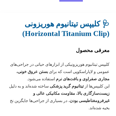
🩺 کلیپس تیتانیوم هوریزونی
(Horizontal Titanium Clip)
معرفی محصول
کلیپس تیتانیوم هوریزونیکی از ابزارهای حیاتی در جراحی‌های
عمومی و لاپاراسکوپی است که برای
بستن عروق خونی،
مجاری صفراوی و بافت‌های نرم
استفاده می‌شود.
این کلیپس‌ها از
تیتانیوم گرید پزشکی
ساخته شده‌اند و به دلیل
زیست‌سازگاری بالا، مقاومت مکانیکی عالی و
غیر‌فرومغناطیسی بودن
، در بسیاری از جراحی‌ها جایگزین نخ
بخیه شده‌اند.