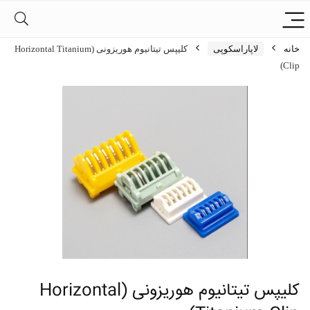
خانه
لاپاراسکوپی
کلیپس تیتانیوم هوریزونی (Horizontal Titanium
Clip)
کلیپس تیتانیوم هوریزونی (Horizontal