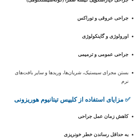
جراحی عروقی و توراکس
اورولوژی و گاینکولوژی
جراحی عمومی و ترمیمی
بستن مجرای سیستیک، شریان‌ها، وریدها و سایر بافت‌های
نرم
✅ مزایای استفاده از کلیپس تیتانیوم هوریزونی
کاهش زمان عمل جراحی
به حداقل رساندن خطر خونریزی