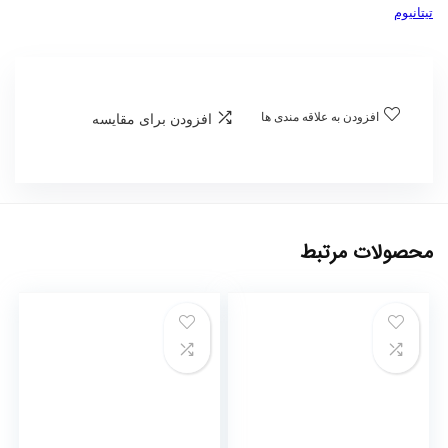
تیتانیوم
افزودن به علاقه مندی ها
افزودن برای مقایسه
محصولات مرتبط