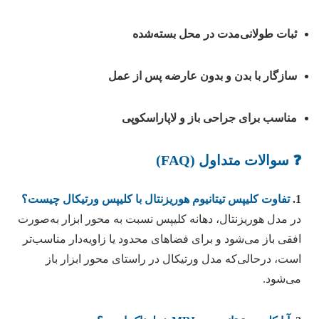
ثبات طولانی‌مدت در محل بسته‌شده
سازگار با بدن و بدون عارضه پس از عمل
مناسب برای جراحی باز و لاپاراسکوپی
❓ سوالات متداول (FAQ)
1.
تفاوت کلیپس تیتانیوم هوریزنتال با کلیپس ورتیکال چیست؟
در مدل هوریزنتال، دهانه کلیپس نسبت به محور ابزار به‌صورت
افقی باز می‌شود و برای فضاهای محدود یا زاویه‌دار مناسب‌تر
است، درحالی‌که مدل ورتیکال در راستای محور ابزار باز
می‌شود.