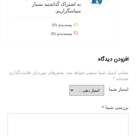
به اشتراک گذاشتید بسیار
سپاسگزاریم.
پسندیدم
(
0
)
نپسندیدم
(
0
)
افزودن دیدگاه
نشانی ایمیل شما منتشر نخواهد شد.
بخش‌های موردنیاز علامت‌گذاری
شده‌اند
*
امتیاز شما
بررسی شما
*