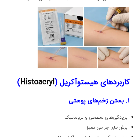
کاربردهای هیستوآکریل (
Histoacryl
)
1. بستن زخم‌های پوستی
بریدگی‌های سطحی و تروماتیک
برش‌های جراحی تمیز