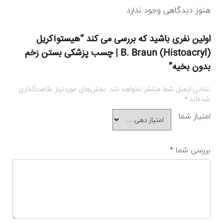
هنوز دیدگاهی وجود ندارد
اولین نفری باشید که بررسی می کند “هیستوآکریل
(Histoacryl) B. Braun | چسب پزشکی بستن زخم
بدون بخیه”
نشانی ایمیل شما منتشر نخواهد شد.
بخش‌های موردنیاز علامت‌گذاری
شده‌اند
*
امتیاز شما
بررسی شما
*