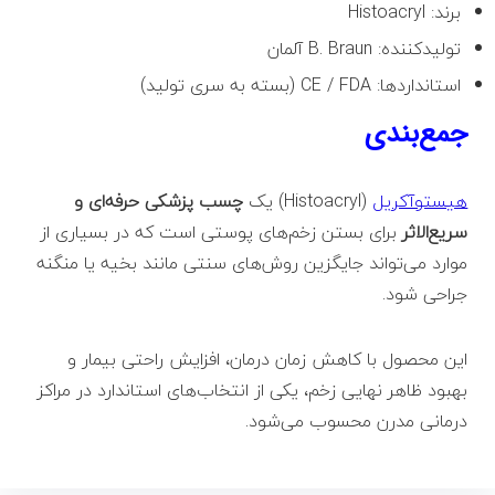
برند: Histoacryl
تولیدکننده: B. Braun آلمان
استانداردها: CE / FDA (بسته به سری تولید)
جمع‌بندی
هیستوآکریل
(Histoacryl) یک
چسب پزشکی حرفه‌ای و
سریع‌الاثر
برای بستن زخم‌های پوستی است که در بسیاری از
موارد می‌تواند جایگزین روش‌های سنتی مانند بخیه یا منگنه
جراحی شود.
این محصول با کاهش زمان درمان، افزایش راحتی بیمار و
بهبود ظاهر نهایی زخم، یکی از انتخاب‌های استاندارد در مراکز
درمانی مدرن محسوب می‌شود.