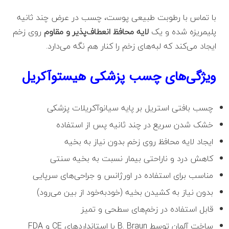
با تماس با رطوبت طبیعی پوست، چسب در عرض چند ثانیه
پلیمریزه شده و یک
لایه محافظ انعطاف‌پذیر و مقاوم
روی زخم
ایجاد می‌کند که لبه‌های زخم را کنار هم نگه می‌دارد.
ویژگی‌های چسب پزشکی هیستوآکریل
چسب بافتی استریل بر پایه سیانوآکریلات پزشکی
خشک شدن سریع در چند ثانیه پس از استفاده
ایجاد لایه محافظ روی زخم بدون نیاز به بخیه
کاهش درد و ناراحتی بیمار نسبت به بخیه سنتی
مناسب برای استفاده در اورژانس و جراحی‌های سرپایی
بدون نیاز به کشیدن بخیه (خودبه‌خود از بین می‌رود)
قابل استفاده در زخم‌های سطحی و تمیز
ساخت آلمان توسط B. Braun با استانداردهای CE و FDA