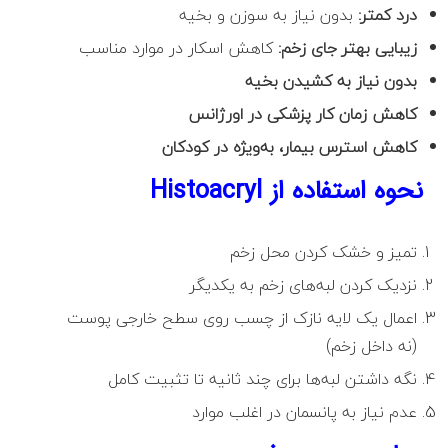
درد کمتر:
بدون نیاز به سوزن و بخیه
زیبایی بهتر جای زخم:
کاهش اسکار در موارد مناسب
بدون نیاز به کشیدن بخیه
کاهش زمان کار پزشکی در اورژانس
کاهش استرس بیمار، به‌ویژه در کودکان
نحوه استفاده از Histoacryl
تمیز و خشک کردن محل زخم
نزدیک کردن لبه‌های زخم به یکدیگر
اعمال یک لایه نازک از چسب روی سطح خارجی پوست
(نه داخل زخم)
نگه داشتن لبه‌ها برای چند ثانیه تا تثبیت کامل
عدم نیاز به پانسمان در اغلب موارد