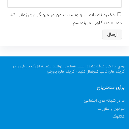
ذخیره نام، ایمیل و وبسایت من در مرورگر برای زمانی که
دوباره دیدگاهی می‌نویسم.
هیچ ابزارکی اضافه نشده است. شما می توانید منطقه ابزارک پاورقی را در
گزینه های قالب غیرفعال کنید - گزینه های پاورقی
برای مشتریان
ما در شبکه های اجتماعی
قوانین و مقررات
کاتالوگ