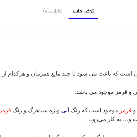
توضیحات
نظرات (0)
 است که باعث می شود تا چند مایع همزمان و هرکدام از یک
بی و قرمز موجود می باشد.
قرمز
موجود است که رنگ
آبی
ویژه سیاهرگ و رنگ
قرمز
 و… به کار می‌رود.