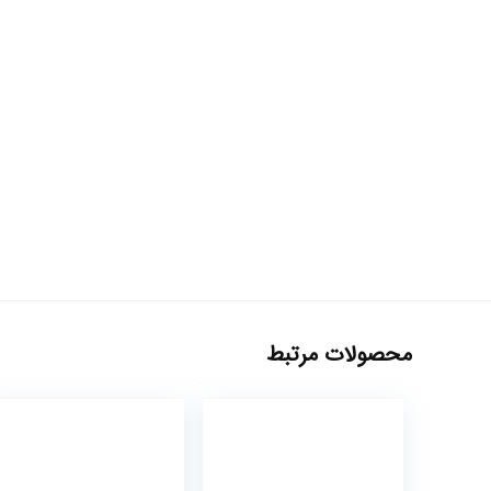
محصولات مرتبط