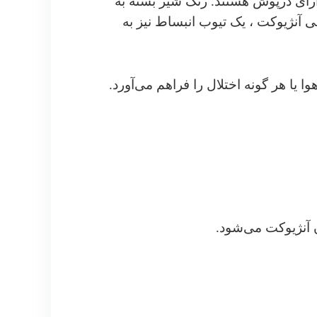
ای درپوش هستند. رنگ شیر بسته به
 آنژیوکت ، یک تیوب انبساط نیز به
یا هر گونه اختلال را فراهم می‌آورد.
آنژیوکت می‌شود.