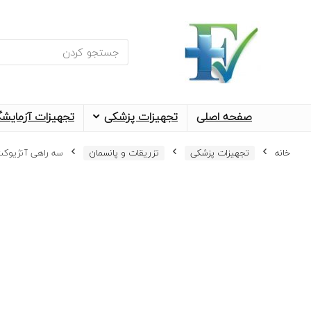
جستجو
برای
:
صفحه اصلی
تجهیزات پزشکی
تجهیزات آزمایش
خانه
تجهیزات پزشکی
تزریقات و پانسمان
سه راهی آنژیوکت