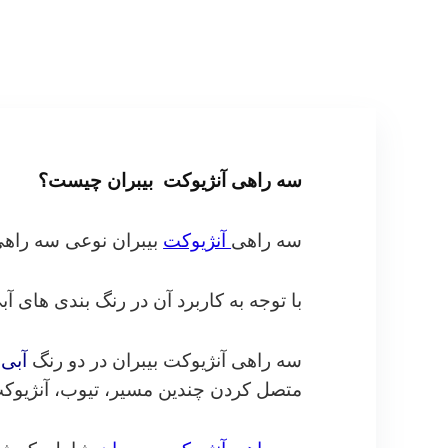
سه راهی آنژیوکت بیبران چیست؟
سه راهی
آنژیوکت
بیبران نوعی سه راهی
با توجه به کاربرد آن در رنگ بندی های آ
سه راهی آنژیوکت بیبران در دو رنگ
آبی
و
متصل کردن چندین مسیر، تیوب، آنژیوکت