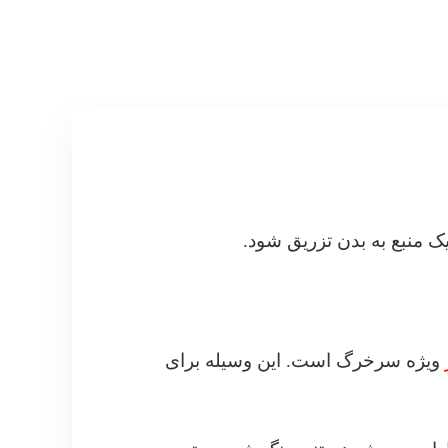
 منبع به بدن تزریق شود.
ویژه سرخرگ است. این وسیله برای