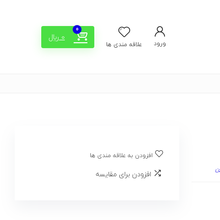
0
0
﷼
ورود
علاقه مندی ها
افزودن به علاقه مندی ها
ن
افزودن برای مقایسه