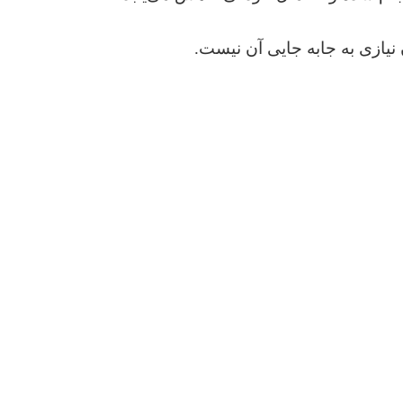
ازی به جابه جایی آن نیست.