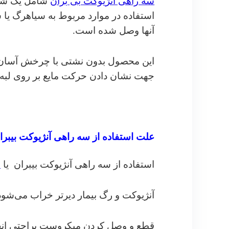
سه راهی آنژیوکت بی بران
شامل یک شیر
استفاده در موارد مربوط به سیاهرگ یا س
آنها وصل شده است.
این محصول بدون نشتی با چرخش آسان بوده
جهت نشان دادن حرکت مایع بر روی لبه‌ها
علت استفاده از سه راهی آنژیوکت بیبرا
استفاده از سه راهی آنژیوکت بیبران یا
س
آنژیوکت و رگ بیمار دیرتر خراب می‌شو
قطع و وصل کردن میکروست براحتی انجا