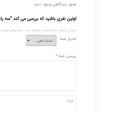
هنوز دیدگاهی وجود ندارد
اولین نفری باشید که بررسی می کند “سه را
نشانی ایمیل شما منتشر نخواهد شد.
بخش‌های موردنیا
امتیاز شما
بررسی شما
*