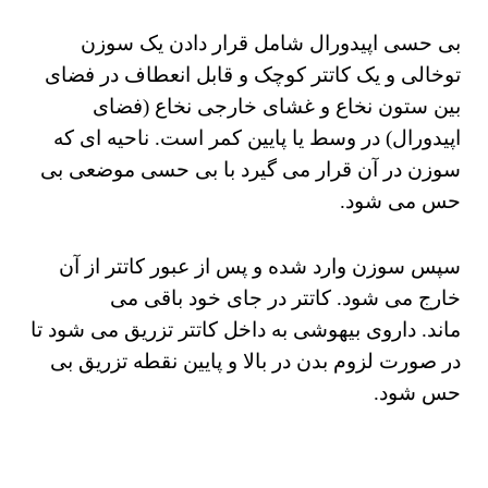
بی حسی اپیدورال
شامل قرار دادن یک سوزن
توخالی و یک کاتتر کوچک و قابل انعطاف در فضای
بین ستون نخاع و غشای خارجی نخاع (فضای
اپیدورال) در وسط یا پایین کمر است.
ناحیه ای که
سوزن در آن قرار می گیرد با بی حسی موضعی بی
حس می شود.
سپس سوزن وارد شده و پس از عبور کاتتر از آن
خارج می شود.
کاتتر در جای خود باقی می
ماند.
داروی بیهوشی به داخل کاتتر تزریق می شود تا
در صورت لزوم بدن در بالا و پایین نقطه تزریق بی
حس شود.