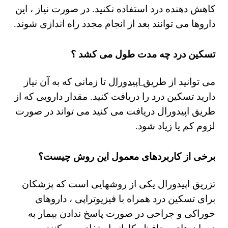
کاهش دهنده درد استفاده نکنید.
در صورت نیاز ، این
داروها می توانند بعد از انجام مجدد راه اندازی شوند.
تسکین درد
چه مدت طول می کشد
؟
می توانید از طریق
اپیدورال
تا زمانی که به آن نیاز
دارید تسکین درد را دریافت کنید. مقدار دارویی که از
طریق اپیدورال دریافت می کنید می تواند در صورت
لزوم کم یا زیاد شود.
برخی از کاربردهای معمول این روش چیست؟
تزریق اپیدورال یکی از روشهایی است که پزشکان
برای تسکین درد همراه با فیزیوتراپی ، داروهای
خوراکی و جراحی در صورت پاسخ ندادن بیمار به