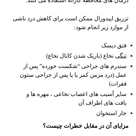
درمان های محافظه کارانه استفاده می کنند.
تزریق اپیدورال ممکن است برای کاهش درد ناشی
از موارد زیر انجام شود:
فتق دیسک
تنگی
نخاع (باریک شدن کانال نخاع)
سندرم های جراحی “شکست خورده” پس از
عمل (درد مزمن کمر یا پا پس از جراحی ستون
فقرات)
سایر آسیب های اعصاب نخاعی ، مهره ها و
بافت های اطراف آن
خار استخوان
مزایای آن در مقابل خطرات چیست؟