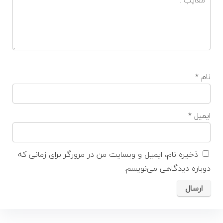
نام
*
ایمیل
*
ذخیره نام، ایمیل و وبسایت من در مرورگر برای زمانی که
دوباره دیدگاهی می‌نویسم.