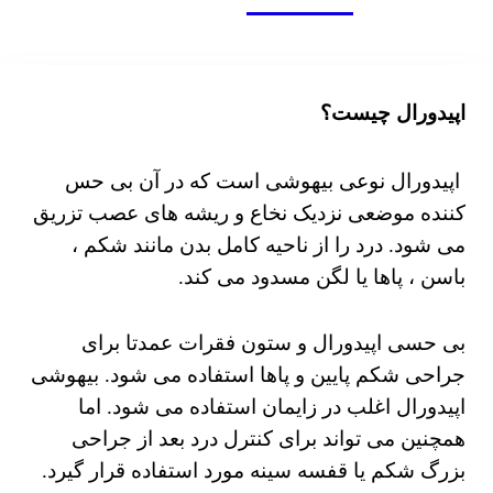
اپیدورال چیست؟
اپیدورال نوعی
بیهوشی است
که در آن
بی حس
کننده موضعی
نزدیک نخاع و ریشه های عصب تزریق
می شود.
درد را از ناحیه کامل بدن مانند شکم ،
باسن ، پاها یا لگن مسدود می کند.
بی حسی اپیدورال و ستون فقرات عمدتا برای
جراحی شکم پایین و پاها استفاده می شود.
بیهوشی
اپیدورال اغلب در زایمان استفاده می شود.
اما
همچنین می تواند برای کنترل درد بعد از جراحی
بزرگ شکم یا قفسه سینه مورد استفاده قرار گیرد.