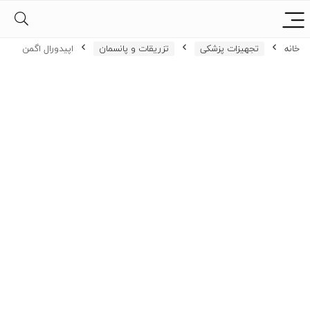
خانه
تجهیزات پزشکی
تزریقات و پانسمان
اپیدورال اگمن