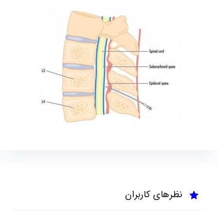
نظرهای کاربران