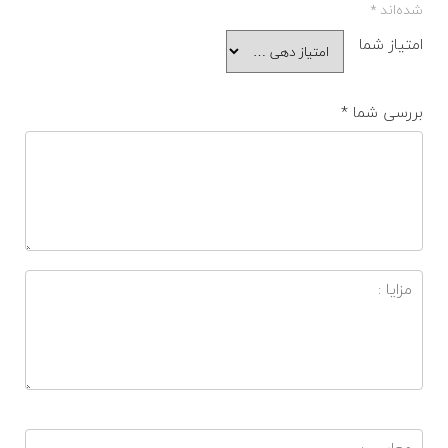
شده‌اند
*
امتیاز شما
بررسی شما
*