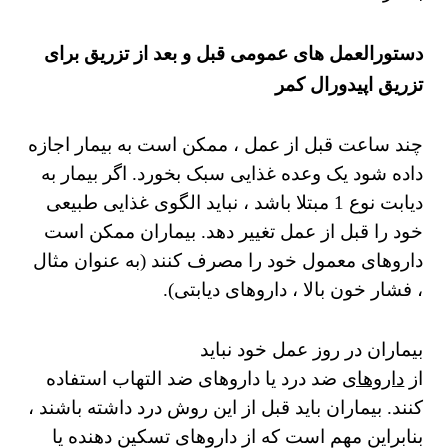
دستورالعمل های عمومی قبل و بعد از تزریق برای
تزریق اپیدورال کمر
چند ساعت قبل از عمل ، ممکن است به بیمار اجازه
داده شود یک وعده غذایی سبک بخورد. اگر بیمار به
دیابت نوع 1 مبتلا باشد ، نباید الگوی غذایی طبیعی
خود را قبل از عمل تغییر دهد. بیماران ممکن است
داروهای معمول خود را مصرف کنند (به عنوان مثال
، فشار خون بالا ، داروهای دیابتی).
بیماران در روز عمل خود نباید
از
داروهای
ضد درد یا داروهای ضد التهاب استفاده
کنند. بیماران باید قبل از این روش درد داشته باشند ،
بنابراین مهم است که از داروهای تسکین دهنده یا