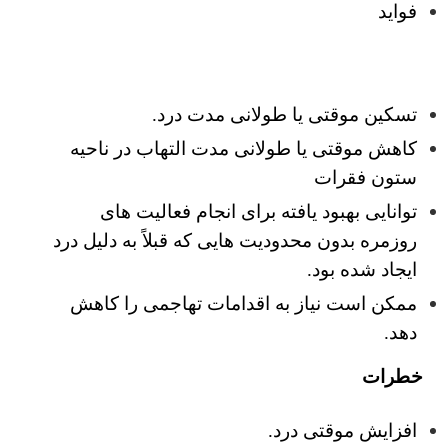
فواید
تسکین موقتی یا طولانی مدت درد.
کاهش موقتی یا طولانی مدت التهاب در ناحیه
ستون فقرات
توانایی بهبود یافته برای انجام فعالیت های
روزمره بدون محدودیت هایی که قبلاً به دلیل درد
ایجاد شده بود.
ممکن است نیاز به اقدامات تهاجمی را کاهش
دهد.
خطرات
افزایش موقتی درد.