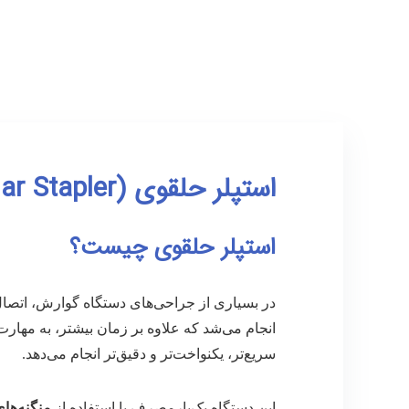
استپلر حلقوی (Circular Stapler)
استپلر حلقوی چیست؟
در بسیاری از جراحی‌های دستگاه گوارش، اتصا
انجام می‌شد که علاوه بر زمان بیشتر، به مها
سریع‌تر، یکنواخت‌تر و دقیق‌تر انجام می‌دهد.
این دستگاه یک‌بارمصرف با استفاده از
منگنه‌ها