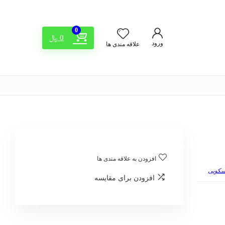
0
0
﷼
ورود
علاقه مندی ها
افزودن به علاقه مندی ها
اسکوپی
افزودن برای مقایسه