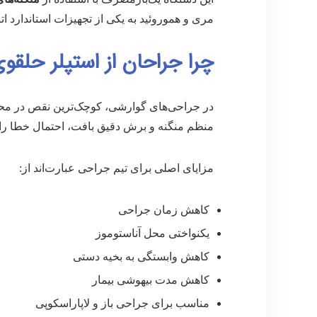
مری و هموروئید به یکی از تجهیزات استاندارد ا
چرا جراحان از استپلر حلقوی
در جراحی‌های گوارشی، کوچک‌ترین نقص در محل ا
منظم منگنه و برش دقیق بافت، احتمال خطا را
مزایای اصلی برای تیم جراحی عبارت‌اند از:
کاهش زمان جراحی
یکنواختی محل آناستوموز
کاهش وابستگی به بخیه دستی
کاهش مدت بیهوشی بیمار
مناسب برای جراحی باز و لاپاراسکوپی