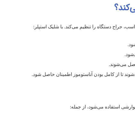
‌کند؟
سب، جراح دستگاه را تنظیم می‌کند. با شلیک استپلر:
ود.
‌شود.
صل می‌شوند.
ارشی استفاده می‌شود، از جمله: