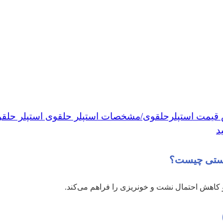
دستی چیست؟
 کاهش احتمال نشت و خونریزی را فراهم می‌کند.