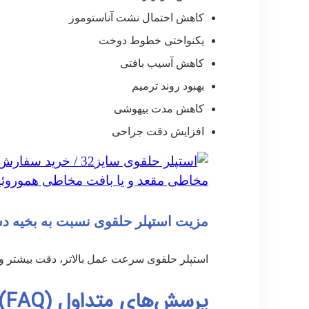
کاهش احتمال نشت آناستوموز
یکنواختی خطوط دوخت
کاهش آسیب بافتی
بهبود روند ترمیم
کاهش مدت بیهوشی
افزایش دقت جراحی
مزیت استپلر حلقوی نسبت به بخیه 
استپلر حلقوی سرعت عمل بالاتر، دقت بیشتر و
پرسش‌های متداول (FAQ)