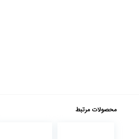
محصولات مرتبط