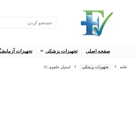
جستجو
برای
:
صفحه اصلی
تجهیزات پزشکی
تجهیزات آزمایش
خانه
تجهیزات پزشکی
استپلر حلقوی 32