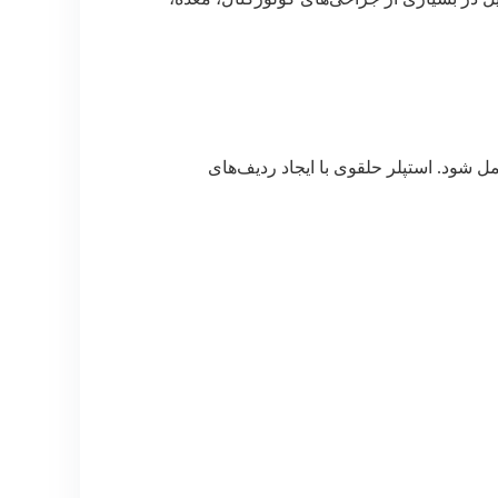
 شود. استپلر حلقوی با ایجاد ردیف‌های