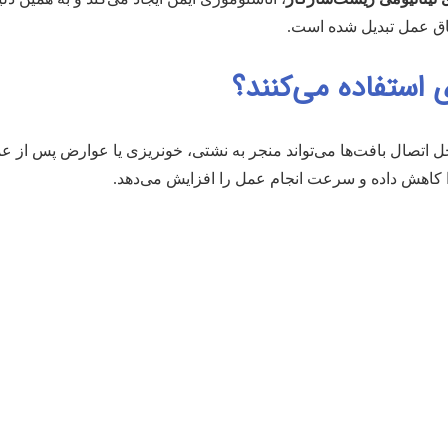
تاق عمل تبدیل شده است.
 استفاده می‌کنند؟
تصال بافت‌ها می‌تواند منجر به نشتی، خونریزی یا عوارض پس از عمل
 کاهش داده و سرعت انجام عمل را افزایش می‌دهد.