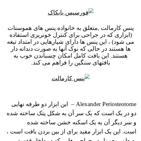
پنس کارمالت ,
متعلق به خانواده پنس های هموستات
(ابزاری که در جراحی برای کنترل خونریزی استفاده
می شود) ، این پنس ها دارای شیارهایی در امتداد تیغه
ها هستند در حالی که نوک آنها به صورت دندانه دار
هستند.
این بافت کامل امکان چسباندن خوب به
بافتهای سنگین را فراهم می کند.
Alexander Periosteotome – این ابزار دو طرفه نهایی
دو در یک است که یک سر آن به شکل پتک ساخته شده
و سر دیگر آن به یک اسکنه خشن ساخته شده
است. این یک ابزار مفید برای از بین بردن بافت است ،
به طور معمول در جراحی هایی که در داخل قفسه