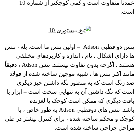
عمدتا متفاوت است و کمی کوچکتر از شماره 10
است.
پنس دو قطبی Adson – اولین پنس ما است. بله ، پنس
ها دارای اشکال ، نام ، اندازه و کاربردهای مختلفی
هستند ، اگرچه بدون تفاوت نیستند.
پنس Adson ، دقیقاً
مانند اکثر پنس ها ، شبیه موچین ساخته شده از فولاد
ضد زنگ است که به منظور نگه داشتن چیز دیگری
است که نگه داشتن آن به تنهایی سخت است – ابزار یا
بافت دیگری که ممکن است کوچک یا لغزنده
باشد.
پنس های دوقطبی Adson به طور خاص ، با
کوچک و محکم ساخته شده ، برای کنترل بیشتر در طی
مراحل جراحی ساخته شده است.