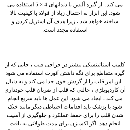
می کند. از گیره آلیس با دندانهای 4 × 5 استفاده می
شود. این ابزار به احتمال زیاد از فولاد با کیفیت بالا
ساخته خواهد شد ، زیرا هدف آن استریل کردن و
استفاده مجدد است.
کلمپ استاتینسکی بیشتر در جراحی قلب ، جایی که از
گیره متقاطع برای نگه داشتن آئورت استفاده می شود
.
این امر قلب را از گردش خون جدا می کند و به دنبال
آن کاردیوپلژی ، حالتی که قلب از ضربان قلب خودداری
می کند ، ایجاد می شود.
این عمل ها باید سریع انجام
شود یا پزشک باید اقدامات احتیاطی دیگر مانند خنک
شدن قلب را برای حفظ عملکرد و جلوگیری از آسیب
انجام دهد. اگر اکسیژن برای مدت طولانی به بافت