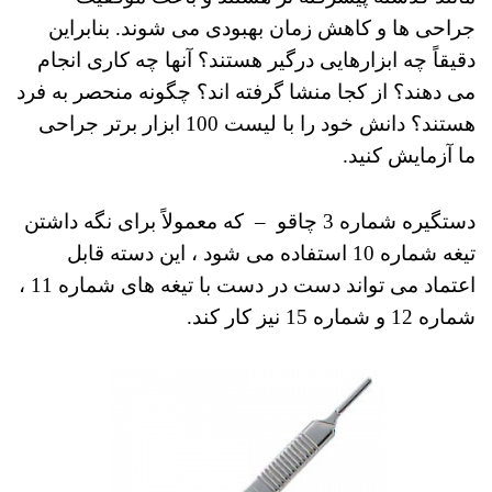
جراحی ها و کاهش زمان بهبودی می شوند.
بنابراین
دقیقاً چه ابزارهایی درگیر هستند؟
آنها چه کاری انجام
می دهند؟
از کجا منشا گرفته اند؟
چگونه منحصر به فرد
هستند؟ دانش خود را با لیست 100 ابزار برتر جراحی
ما آزمایش کنید.
دستگیره شماره 3 چاقو
–
که معمولاً برای نگه داشتن
تیغه شماره 10 استفاده می شود ، این دسته قابل
اعتماد می تواند دست در دست با تیغه های شماره 11 ،
شماره 12 و شماره 15 نیز کار کند.