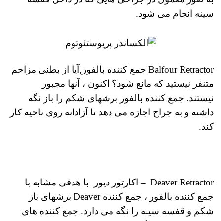
سینه انجام می شود.
Balfour Retractor
جمع کننده بالفور,
آیا از بطنی مزاحم
متنفر نیستید که مانع شود؟ اکنون ، آنها مجبور
نیستند.
جمع کننده بالفور برشهای شکم را باز نگه
داشته و به جراح اجازه می دهد تا آزادانه روی ناحیه کار
کند.
Deaver Retractor – اکارتور دیور با هدفی مشابه با
جمع کننده بالفور ، جمع کننده Deaver برشهای باز
شکم و قفسه سینه را نگه می دارد. جمع کننده های