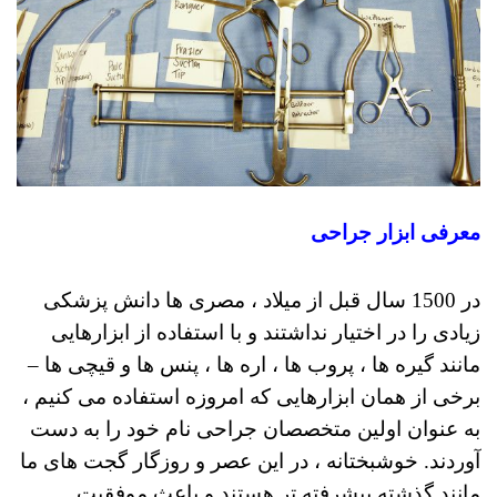
معرفی ابزار جراحی
در 1500 سال قبل از میلاد ، مصری ها دانش پزشکی
زیادی را در اختیار نداشتند و با استفاده از ابزارهایی
مانند گیره ها ، پروب ها ، اره ها ، پنس ها و قیچی ها –
برخی از همان ابزارهایی که امروزه استفاده می کنیم ،
به عنوان اولین متخصصان جراحی نام خود را به دست
آوردند.
خوشبختانه ، در این عصر و روزگار گجت های ما
مانند گذشته پیشرفته تر هستند و باعث موفقیت