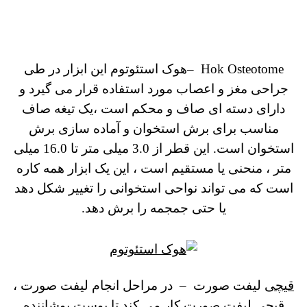
Hok Osteotome –
هوک استئوتوم
این ابزار در طی
جراحی مغز و اعصاب مورد استفاده قرار می گیرد و
دارای دسته ای صاف و محکم است ،یک تیغه صاف
مناسب برای برش استخوان و آماده سازی برش
استخوان است. این قطر از 3.0 میلی متر تا 16.0 میلی
متر ، منحنی یا مستقیم است ، این یک ابزار همه کاره
است که می تواند نواحی استخوانی را تغییر شکل دهد
یا حتی جمجمه را برش دهد.
قیچی
لیفت صورت – در مراحل انجام لیفت صورت ،
قیچی لیفت صورت کار می کند تا پوست پوشاننده