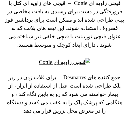
قیچی زاویه ای Cottle –
قیچی های زاویه ای کتل با
فرورفتگی در دست برای رسیدن به بافت مخاطی در
بینی طراحی شده اند و ممکن است برای برداشتن قوز
غضروف استفاده شوند.
این تیغه های بلانت که به
عنوان قیچی توربینت یا قیچی خلفی نیز شناخته می
شوند ، دارای ابعاد کوچک و متوسط ​​هستند.
جمع کننده های Desmarres
–
برای قلاب زدن در زیر
پلک طراحی شده است
قبل از استفاده از ابزار ، از
بیمار خواسته می شود که رو به پایین نگاه کند ، و
هنگامی که پزشک پلک را به عقب می کشد و دستگاه
را در معرض محل تزریق قرار می دهد