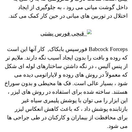
داخل گوشت میانی می رود ، به جلوگیری از ایجاد
اختلال در توربین های میانی در حین کار کمک می کند.
Babcock Forceps فورسپس بابکاک, کار آنها این است
که روده و بافت را بدون ایجاد آسیب نگه دارند. ملایم تر
از پنس آلیس ، در نگه داشتن ساختارهای لوله ای شکل
که معمولاً در روش های روده و لاپاراتومی دیده می
شود ، بسیار عالی است.
فک ها محیطی و بدون سوراخ
هستند.
ساخته شده برای استفاده در روش های لیزر ،
این ابزار را می توان با پوشش پلیمری سیاه غیر
بازتابنده پوشش داد ، که باعث کاهش انعکاس لیزر
برای محافظت از بیماران و کارکنان در طی جراحی ها
می شود.