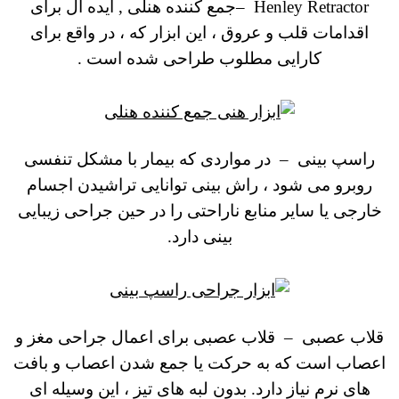
Henley Retractor
–
جمع کننده هنلی
,
ایده آل برای
اقدامات قلب و عروق ، این ابزار که ، در واقع برای
کارایی مطلوب طراحی شده است .
راسپ بینی
–
در مواردی که بیمار با مشکل تنفسی
روبرو می شود ، راش بینی توانایی تراشیدن اجسام
خارجی یا سایر منابع ناراحتی را در حین جراحی زیبایی
بینی دارد.
قلاب عصبی
–
قلاب عصبی برای اعمال جراحی مغز و
اعصاب است که به حرکت یا جمع شدن اعصاب و بافت
های نرم نیاز دارد.
بدون لبه های تیز ، این وسیله ای