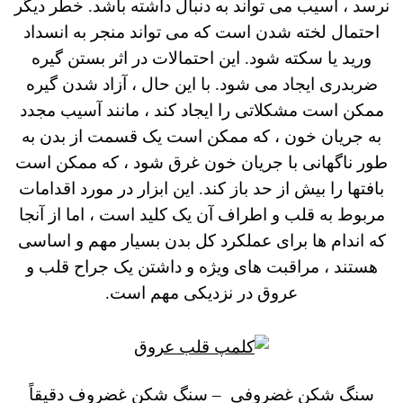
نرسد ، آسیب می تواند به دنبال داشته باشد. خطر دیگر
احتمال لخته شدن است که می تواند منجر به انسداد
ورید یا سکته شود. این احتمالات در اثر بستن گیره
ضربدری ایجاد می شود. با این حال ، آزاد شدن گیره
ممکن است مشکلاتی را ایجاد کند ، مانند آسیب مجدد
به جریان خون ، که ممکن است یک قسمت از بدن به
طور ناگهانی با جریان خون غرق شود ، که ممکن است
بافتها را بیش از حد باز کند. این ابزار در مورد اقدامات
مربوط به قلب و اطراف آن یک کلید است ، اما از آنجا
که اندام ها برای عملکرد کل بدن بسیار مهم و اساسی
هستند ، مراقبت های ویژه و داشتن یک جراح قلب و
عروق در نزدیکی مهم است.
سنگ شکن غضروفی – سنگ شکن غضروف دقیقاً