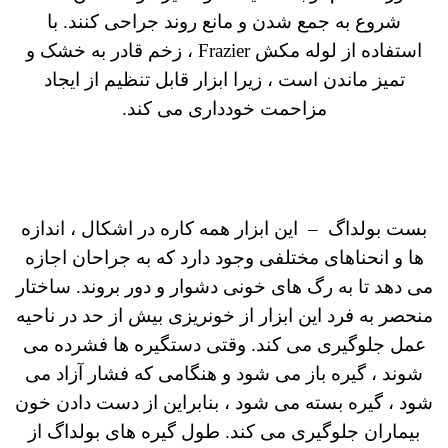
شروع به جمع شدن و مانع روند جراحی کنند.
با
استفاده از لوله مکش Frazier ، زخم قادر به خشک و
تمیز ماندن است ، زیرا ابزار قابل تنظیم از ایجاد
مزاحمت خودداری می کند.
بست بولداگ – این ابزار همه کاره در اشکال ، اندازه
ها و انحناهای مختلفی وجود دارد که به جراحان اجازه
می دهد تا به رگ های خونی دشوار و دور بروند. ساختار
منحصر به فرد این ابزار از خونریزی بیش از حد در ناحیه
عمل جلوگیری می کند. وقتی دستگیره ها فشرده می
شوند ، گیره باز می شود و هنگامی که فشار آزاد می
شود ، گیره بسته می شود ، بنابراین از دست دادن خون
بیماران جلوگیری می کند. طول گیره های بولداگ از