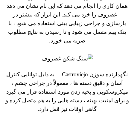
همان کاری را انجام می دهد که این نام نشان می دهد
– غضروف را خرد می کند. این ابزار که بیشتر در
بازسازی و جراحی زیبایی بینی استفاده می شود ، با
پتک بهم متصل می شود و تا رسیدن به نتایج مطلوب
ضربه می خورد.
نگهدارنده سوزن Castroviejo
–
به دلیل توانایی کنترل
آسان و دقیق دسته ها ، معمولاً در جراحی چشم ،
میکروسکوپی و بخیه زدن مورد استفاده قرار می گیرد
و برای امنیت بهینه ، دسته هایی را به هم متصل کرده و
گاهی اوقات نیز قفل دارد.