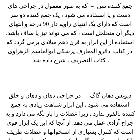
جمع کننده سن – که به طور معمول در جراحی های
دست و پا استفاده می شود ، یک جمع کننده دو سر
است که دارای یک انتهای زاویه دار 90 درجه و انتهای
دیگر آن متخلخل است ، که می تواند تیز یا صاف باشد.
استفاده از این ابزار به قرن دهم میلادی برمی گردد که
در کتاب
دائرو
المعارف پزشکی ابوالقاسم الزهراوی
،
کتاب التصریف ، شرح داده شد.
دیویس دهان گاگ
–
در جراحی دهان و دهان و حلق
استفاده می شود ، این ابزار شباهت زیادی به جمع
کننده بالفور ندارد ، زیرا عضلات را باز نگه می دارد و به
جراح آزادی عمل می دهد.
از آنجا که این یک ابزار قوی
است که کنترل بسیاری از استخوانها و عضلات ظریف