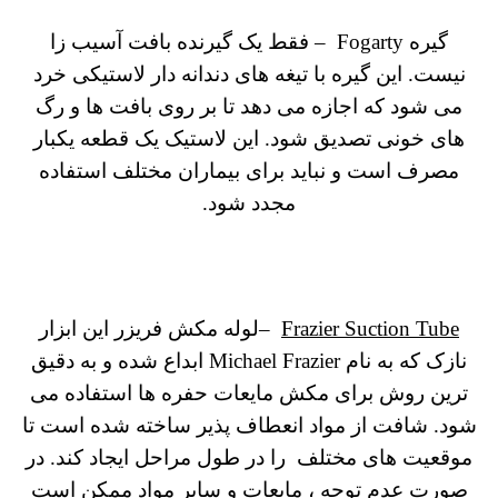
گیره Fogarty – فقط یک گیرنده بافت آسیب زا
نیست.
این گیره با تیغه های دندانه دار لاستیکی خرد
می شود که اجازه می دهد تا بر روی بافت ها و رگ
های خونی تصدیق شود.
این لاستیک یک قطعه یکبار
مصرف است و نباید برای بیماران مختلف استفاده
مجدد شود.
Frazier Suction Tube
–
لوله مکش فریزر
این ابزار
نازک که به نام Michael Frazier ابداع شده و به دقیق
ترین روش برای مکش مایعات حفره ها استفاده می
شود. شافت از مواد انعطاف پذیر ساخته شده است تا
موقعیت های مختلف را در طول مراحل ایجاد کند.
در
صورت عدم توجه ، مایعات و سایر مواد ممکن است