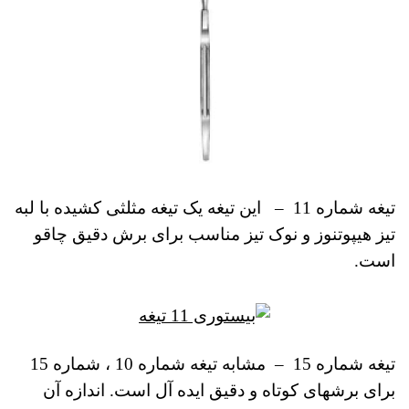
تیغه شماره 11
–
این تیغه یک تیغه مثلثی کشیده با لبه
تیز هیپوتنوز و نوک تیز مناسب برای برش دقیق چاقو
است.
تیغه شماره 15
–
مشابه تیغه شماره 10 ، شماره 15
برای برشهای کوتاه و دقیق ایده آل است.
اندازه آن