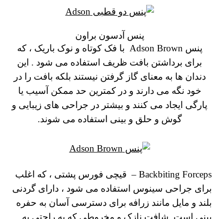
پنس آدسون براون
پنس Adson Brown
با فک کوتاه و نوک باریک ، که
برای برداشتن بافت ظریف استفاده می شود .
این
دندان ها به معنای گاز گرفتن نیستند بلکه بافت را در
خود نگه می دارند و در کمترین حد ممکن آسیب یا
پارگی ایجاد می کنند و بیشتر در جراحی های زیبایی و
گوش و حلق و بینی استفاده می شوند.
Backbiting Forceps
–
قیچی فورس پشتی ، که اغلب
برای جراحی سینوس استفاده می شود ، دارای گردنی
بلند و مایل مانند زرافه برای دسترسی آسان به حفره
بینی است.
شافت نازک و مخروطی که به راحتی به