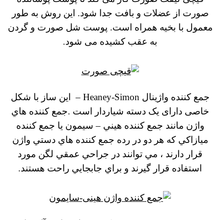
صورت از عضلات و بافت جدا شود.
این روش به طور
معمول با بخیه همراه است.
پوست شل صورت و گردن
به عقب کشیده می شود.
جمع کننده واژینال Heaney-Simon –
این ساز با شکل
خاصی دارای یک دسته شیاردار است .
جمع كننده هاي
واژن مانند جمع كننده هيني – سيمون يا جمع كننده
ميازاكي كه هر دو در رده جمع كننده هاي دستي واژن
قرار دارند ، مي توانند در جراحي عمقي لگن مورد
استفاده قرار گيرند و براي جابجايي راحت هستند.