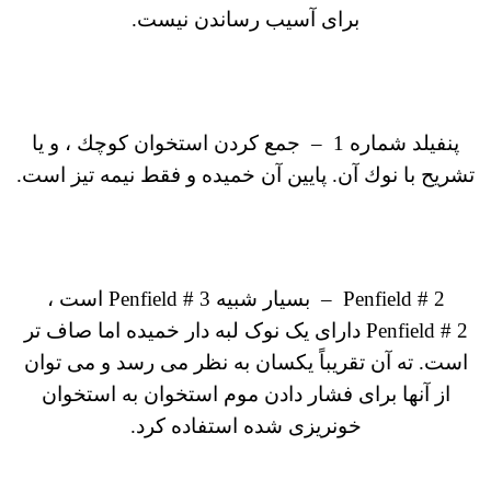
برای آسیب رساندن نیست.
پنفیلد شماره 1 – جمع كردن استخوان كوچك ، و یا
تشریح با نوك آن.
پایین آن خمیده و فقط نیمه تیز است.
Penfield # 2
–
بسیار شبیه Penfield # 3 است ،
Penfield # 2 دارای یک نوک لبه دار خمیده اما صاف تر
است.
ته آن تقریباً یکسان به نظر می رسد و می توان
از آنها برای فشار دادن موم استخوان به استخوان
خونریزی شده استفاده کرد.