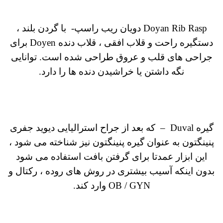
Doyan Rib Rasp دویان ریب راسپ- با گردن بلند ،
دستگیره راحت و قلاب افقی ، قلاب دنده Doyen برای
جراحی های قلب و عروق طراحی شده است. توانایی
نگه داشتن یا خراشیدن دنده ها را دارد.
گیره Duval
–
که بعد از جراح استرالیایی دیوید جفری
پنینگتون به عنوان گیره پنینگتون نیز شناخته می شود ،
این ابزار عمدتا برای گرفتن بافت استفاده می شود
بدون اینکه آسیب بیشتری در روش های روده ، رکتال و
OB / GYN وارد کند.