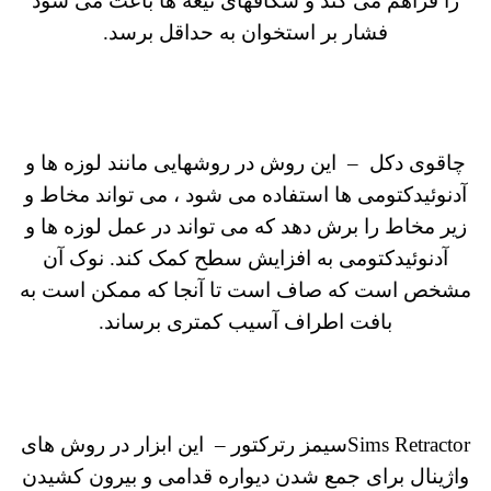
را فراهم می کند و شکافهای تیغه ها باعث می شود
فشار بر استخوان به حداقل برسد.
چاقوی دکل
–
این روش در روشهایی مانند لوزه ها و
آدنوئیدکتومی ها استفاده می شود ، می تواند مخاط و
زیر مخاط را برش دهد که می تواند در عمل لوزه ها و
آدنوئیدکتومی به افزایش سطح کمک کند.
نوک آن
مشخص است که صاف است تا آنجا که ممکن است به
بافت اطراف آسیب کمتری برساند.
Sims Retractor
سیمز رترکتور
– این ابزار در روش های
واژینال برای جمع شدن دیواره قدامی و بیرون کشیدن