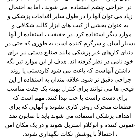
در جراحی چشم استفاده می شوند ، اما به احتمال
زیاد می توان آنها را در طول سایر اقدامات پزشکی و
به عنوان بخشی از کیت های ابزار کالبد شکافی و
موارد دیگر استفاده کرد.
در حقیقت ، استفاده از آنها
بسیار آسان و سرگرم کننده است به طوری که حتی در
دنیای کارهای غیر پزشکی مانند صنایع دستی نیز برای
خود نامی در نظر گرفته اند. هدف از این موارد تیز نگه
داشتن آنهاست که باعث می شود کاردستی یا روند
جراحی دقیق تر شود. علاقه مندان به استفاده از این
قیچی ها می توانند برای کنترل بهینه یک جفت مناسب
برای دست راست یا چپ پیدا کنند.
مهم است که
قطعات متحرک روغن کاری نشوند و آنهایی که برای
اهداف پزشکی استفاده می شوند باید با صابون ضد
عفونی کننده و اتوکلاو استریل شوند و در یک مکان امن
، احتمالاً با پوشش نکات نگهداری شوند.