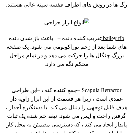
رگ ها در روش های اطراف قفسه سینه عالی هستند.
bailey rib
تقریب کننده دنده –
باعث باز شدن دنده
های شما بعد از زخم توراکوتومی می شود.
یک صفحه
بزرگ چنگال ها را حرکت می دهد و در تمام مراحل
محکم نگه می دارد.
Scapula Retractor –
جمع کننده کتف –
این طراحی
عمدی است ، زیرا هر قسمت از این ابزار زاویه دار
هدف قابل توجهی را دنبال می کند.
با دستگیره آجدار ،
گرفتن راحت و ایمن می شود.
تیغه خم شده یک ثبات
پایدار ایجاد می کند ، که دسترسی مطمئن به محل کار