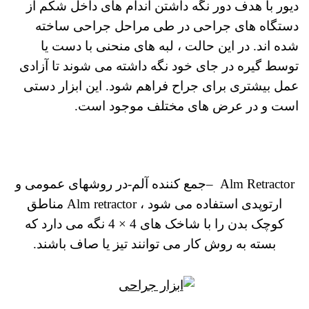
دیور با هدف دور نگه داشتن اندام های داخل شکم از
دستگاه های جراحی در طی مراحل جراحی ساخته
شده اند.
در این حالت ، لبه های منحنی با دست یا
توسط گیره در جای خود نگه داشته می شوند تا آزادی
عمل بیشتری برای جراح فراهم شود.
این ابزار دستی
است و در عرض های مختلف موجود است.
Alm Retractor –
جمع کننده آلم-
در روشهای عمومی و
ارتوپدی استفاده می شود ، Alm retractor مناطق
کوچک بدن را با شاخک های 4 × 4 نگه می دارد که
بسته به روش کار می توانند تیز یا صاف باشند.