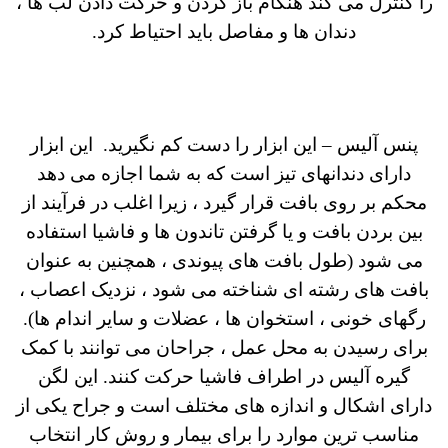
را کنترل می کند هنگام باز کردن و حرکت دادن لب ها ،
دندان ها و مفاصل باید احتیاط کرد.
پنس آلیس – این ابزار را دست کم نگیرید. این ابزار
دارای دندانهای تیز است که به شما اجازه می دهد
محکم بر روی بافت قرار گیرد ، زیرا اغلب در فرآیند از
بین بردن بافت و یا گرفتن تاندون ها و فاشیا استفاده
می شود (طول بافت های پیوندی ، همچنین به عنوان
بافت های رشته ای شناخته می شود ، نزدیک اعصاب ،
رگهای خونی ، استخوان ها ، عضلات و سایر اندام ها).
برای رسیدن به محل عمل ، جراحان می توانند با کمک
گیره آلیس در اطراف فاشیا حرکت کنند. این لگن
دارای اشکال و اندازه های مختلف است و جراح یکی از
مناسب ترین موارد را برای بیمار و روش کار انتخاب