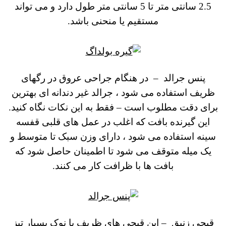
2.5 سانتی متر تا 5 سانتی متر طول دارد و می تواند
مستقیم یا منحنی باشد.
پنس جرالد
–
در هنگام جراحی عروق در رگهای
ظریف استفاده می شود ، جرالد غیر دندانه ای بهترین
برای دقت مطلوب است – فقط به این نکات نگاه کنید.
این گیرنده بافت که اغلب در عمل های قلبی قفسه
سینه استفاده می شود ، دارای وزن سبک تا متوسط ​​و
یک میله متوقف می شود تا اطمینان حاصل شود که
بافت ها با ظرافت کار می کنند.
قیچی زنبق –
این قیچی های ظریف با نوک بسیار تیز