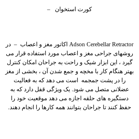
کورت استخوان –
Adson Cerebellar Retractor اکاتور مغز و اعصاب – در
روشهای جراحی مغز و اعصاب مورد استفاده قرار می
گیرد ، این ابزار شیک و راحت به جراحان امکان کنترل
بهتر هنگام کار با مخچه و جمع شدن آن ، بخشی از مغز
را در پشت جمجمه است می دهد که به فعالیت
عضلانی متصل می شود.
یک ویژگی قفل دارد که به
دستگیره های حلقه اجازه می دهد موقعیت خود را
حفظ کنند تا جراحان بتوانند همه کارها را انجام دهند.