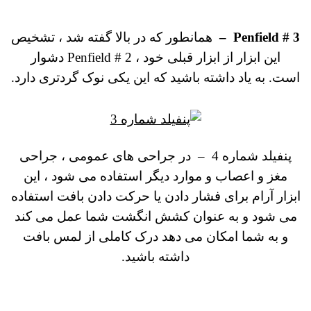
Penfield # 3 –
همانطور که در بالا گفته شد ، تشخیص
این ابزار از ابزار قبلی خود ، Penfield # 2 دشوار
است.
به یاد داشته باشید که این یکی نوک گردتری دارد.
پنفیلد شماره 4
–
در جراحی های عمومی ، جراحی
مغز و اعصاب و موارد دیگر استفاده می شود ، این
ابزار آرام برای فشار دادن یا حرکت دادن بافت استفاده
می شود و به عنوان کشش انگشت شما عمل می کند
و به شما امکان می دهد درک کاملی از لمس بافت
داشته باشید.