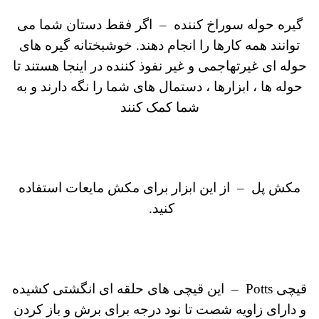
گیره حوله سوراخ کننده
–
اگر فقط دستان شما می
توانند همه کارها را انجام دهند.
خوشبختانه گیره های
حوله ای غیرتهاجمی و غیر نفوذ کننده در اینجا هستند تا
حوله ها ، ابزارها ، دستمال های شما را نگه دارند و به
شما کمک کنند
مکش پل
–
از این ابزار برای مکش مایعات استفاده
کنید.
قیچی Potts
–
این قیچی های حلقه ای انگشتی کشیده
و دارای زاویه شصت تا نود درجه برای برش و باز کردن