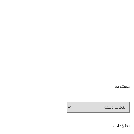
دسته‌ها
دسته‌ها
اطلاعات