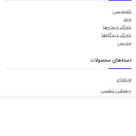
نام‌نویسی
ورود
خوراک ورودی‌ها
خوراک دیدگاه‌ها
وردپرس
دسته‌های محصولات
اورولوژی
بیهوشی تنفسی
تجهیزات آزمایشگاهی
تجهیزات پزشکی
آندوسکوپی
تجهیزات مصرفی
تجهیزات معاینه