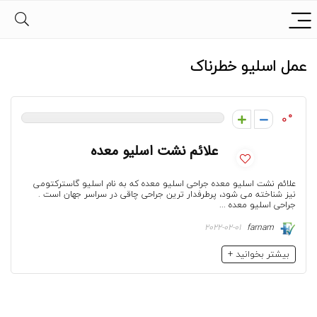
عمل اسلیو خطرناک
0
علائم نشت اسلیو معده
علائم نشت اسلیو معده جراحی اسلیو معده که به نام اسلیو گاسترکتومی
نیز شناخته می شود، پرطرفدار ترین جراحی چاقی در سراسر جهان است .
جراحی اسلیو معده ...
2022-02-01
farnam
بیشتر بخوانید +