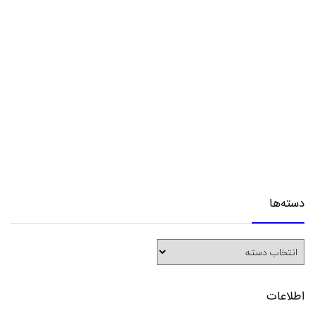
دسته‌ها
دسته‌ها
اطلاعات