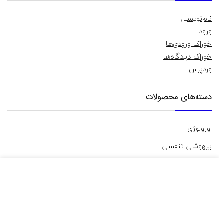
نام‌نویسی
ورود
خوراک ورودی‌ها
خوراک دیدگاه‌ها
وردپرس
دسته‌های محصولات
اورولوژی
بیهوشی تنفسی
تجهیزات آزمایشگاهی
تجهیزات پزشکی
آندوسکوپی
تجهیزات مصرفی
تجهیزات معاینه