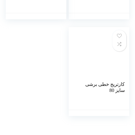
کارتریج خطی برشی
سایز 80