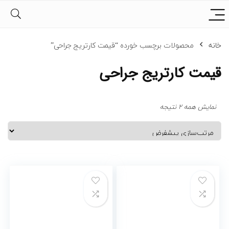
خانه
محصولات برچسب خورده “قیمت کارتریج جراحی”
قیمت کارتریج جراحی
نمایش همه 2 نتیجه