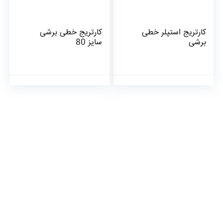
کارتریج استپلر خطی
کارتریج خطی برشی
برشی
سایز 80