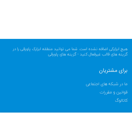
هیچ ابزارکی اضافه نشده است. شما می توانید منطقه ابزارک پاورقی را در
گزینه های قالب غیرفعال کنید - گزینه های پاورقی
برای مشتریان
ما در شبکه های اجتماعی
قوانین و مقررات
کاتالوگ