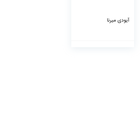
آیودی میرنا