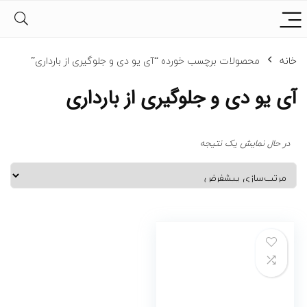
خانه
محصولات برچسب خورده “آی یو دی و جلوگیری از بارداری”
آی یو دی و جلوگیری از بارداری
در حال نمایش یک نتیجه