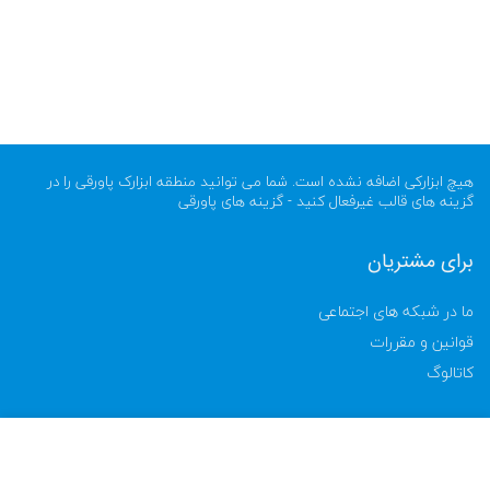
هیچ ابزارکی اضافه نشده است. شما می توانید منطقه ابزارک پاورقی را در
گزینه های قالب غیرفعال کنید - گزینه های پاورقی
برای مشتریان
ما در شبکه های اجتماعی
قوانین و مقررات
کاتالوگ