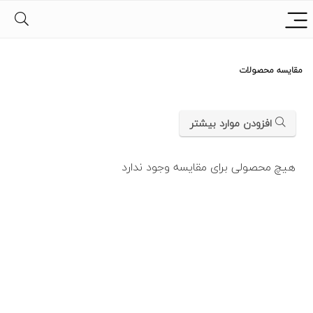
مقایسه محصولات
افزودن موارد بیشتر
هیچ محصولی برای مقایسه وجود ندارد