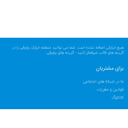
هیچ ابزارکی اضافه نشده است. شما می توانید منطقه ابزارک پاورقی را در
گزینه های قالب غیرفعال کنید - گزینه های پاورقی
برای مشتریان
ما در شبکه های اجتماعی
قوانین و مقررات
کاتالوگ