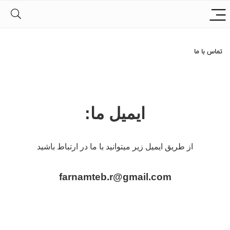
تماس با ما
ایمیل ما:
از طریق ایمیل زیر میتوانید با ما در ارتباط باشید
farnamteb.r@gmail.com