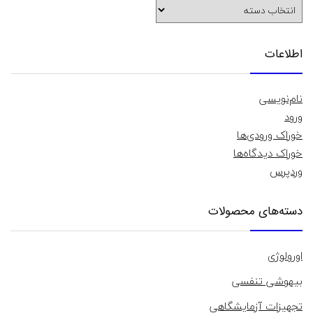
دسته‌ها
اطلاعات
نام‌نویسی
ورود
خوراک ورودی‌ها
خوراک دیدگاه‌ها
وردپرس
دسته‌های محصولات
اورولوژی
بیهوشی تنفسی
تجهیزات آزمایشگاهی