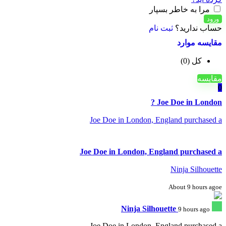
مرا به خاطر بسپار
ورود
حساب ندارید؟
ثبت نام
مقایسه موارد
کل (
0
)
مقایسه
0
Joe Doe in London ?
Joe Doe in London, England purchased a
Joe Doe in London, England purchased a
Ninja Silhouette
About 9 hours agoe
Ninja Silhouette
9 hours ago
Joe Doe in London, England purchased a