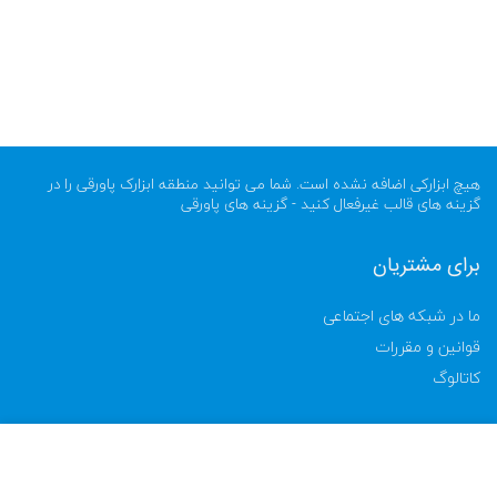
هیچ ابزارکی اضافه نشده است. شما می توانید منطقه ابزارک پاورقی را در
گزینه های قالب غیرفعال کنید - گزینه های پاورقی
برای مشتریان
ما در شبکه های اجتماعی
قوانین و مقررات
کاتالوگ