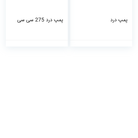
پمپ درد
پمپ درد 275 سی سی